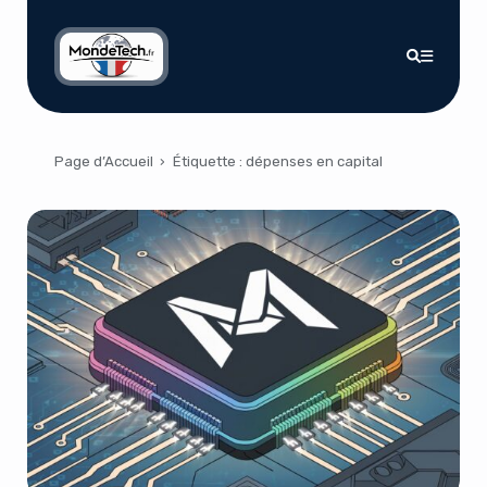
Page d’Accueil
›
Étiquette :
dépenses en capital