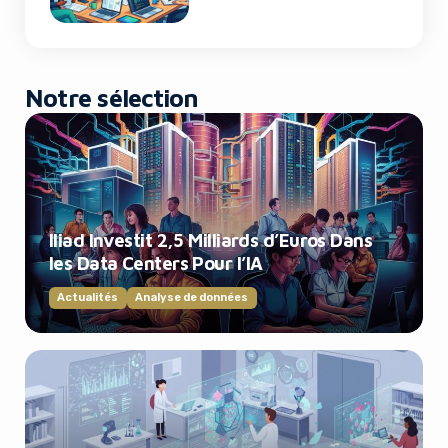
Notre sélection
Iliad Investit 2,5 Milliards d’Euros Dans
les Data Centers Pour l’IA
Actualités
Analyse de données