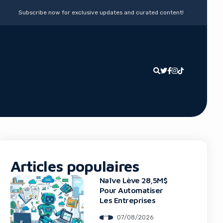
Subscribe now for exclusive updates and curated content!
Articles populaires
Naïve Lève 28,5M$
Pour Automatiser
Les Entreprises
07/08/2026