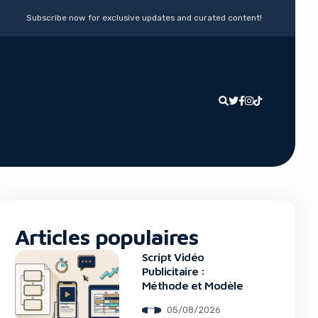
Subscribe now for exclusive updates and curated content!
Articles populaires
Script Vidéo
Publicitaire :
Méthode et Modèle
05/08/2026