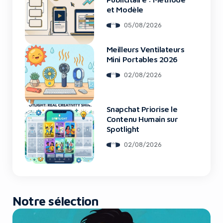
et Modèle
05/08/2026
Meilleurs Ventilateurs
Mini Portables 2026
02/08/2026
Snapchat Priorise le
Contenu Humain sur
Spotlight
02/08/2026
Notre sélection