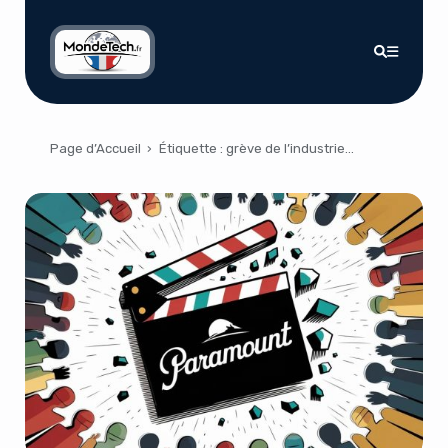
Page d’Accueil
›
Étiquette :
grève de l’industrie cinématographique