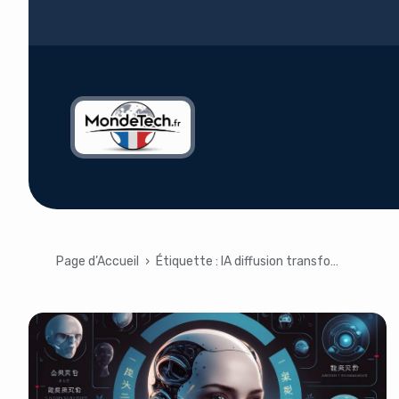
Page d’Accueil
›
Étiquette :
IA diffusion transformateur