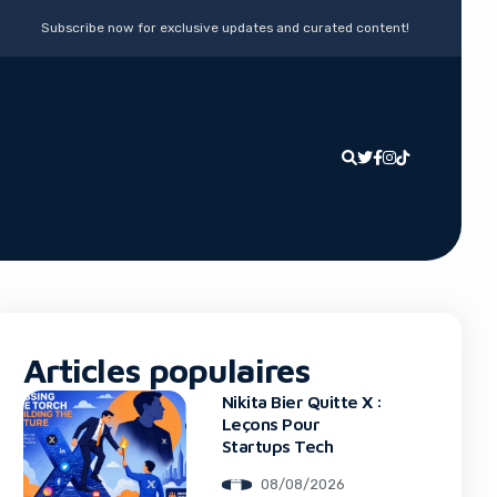
Subscribe now for exclusive updates and curated content!
Articles populaires
Nikita Bier Quitte X :
Leçons Pour
Startups Tech
08/08/2026