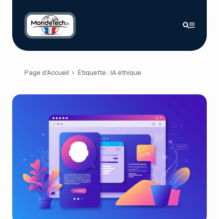
Page d’Accueil
›
Étiquette :
IA éthique