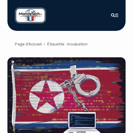
Page d’Accueil
›
Étiquette :
inculpation