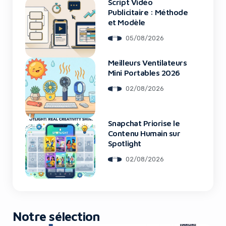
Script Vidéo
Publicitaire : Méthode
et Modèle
05/08/2026
Meilleurs Ventilateurs
Mini Portables 2026
02/08/2026
Snapchat Priorise le
Contenu Humain sur
Spotlight
02/08/2026
Notre sélection