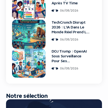
Après TV Time
06/08/2026
TechCrunch Disrupt
2026 : L’IA Dans Le
Monde Réel Prend La
Scène
06/08/2026
DOJ Trump : OpenAI
Sous Surveillance
Pour Ses
Recrutements
06/08/2026
Notre sélection