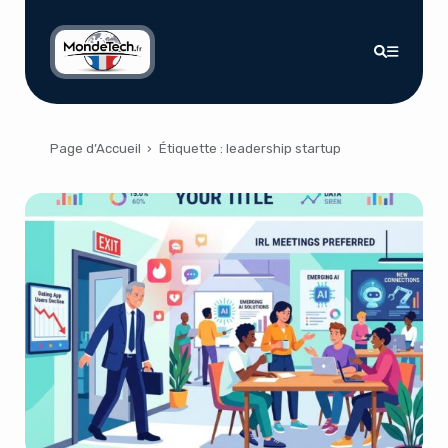
Page d’Accueil
›
Étiquette :
leadership startup