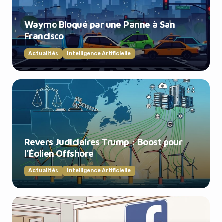
Waymo Bloqué par une Panne à San
Francisco
Actualités
Intelligence Artificielle
Revers Judiciaires Trump : Boost pour
l’Éolien Offshore
Actualités
Intelligence Artificielle