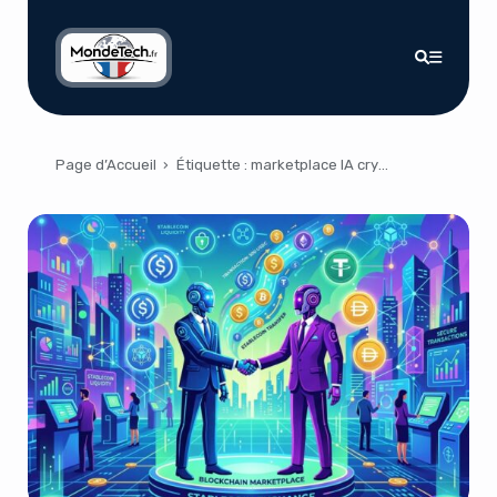
Page d’Accueil
›
Étiquette :
marketplace IA crypto