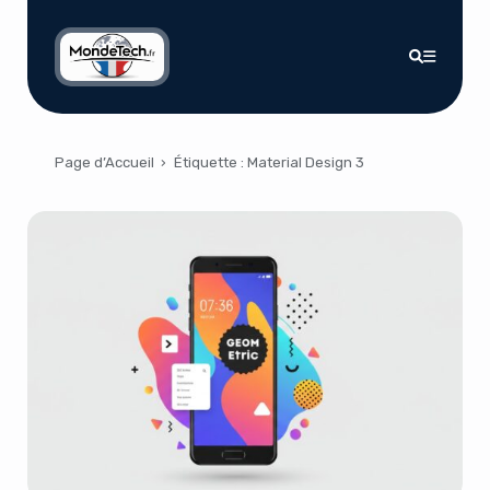
Page d’Accueil
›
Étiquette :
Material Design 3