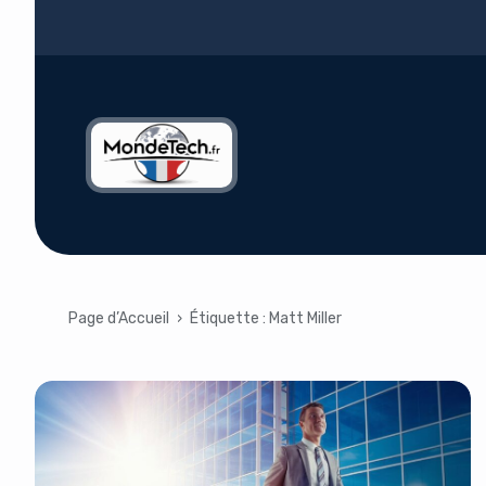
Page d’Accueil
›
Étiquette :
Matt Miller