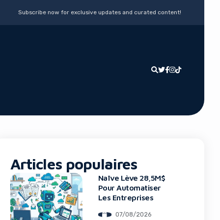
Subscribe now for exclusive updates and curated content!
Articles populaires
Naïve Lève 28,5M$
Pour Automatiser
Les Entreprises
07/08/2026