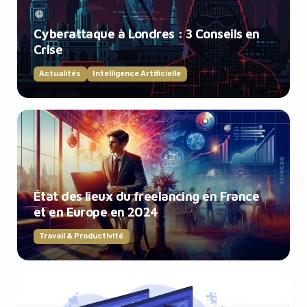
Cyberattaque à Londres : 3 Conseils en
Crise
Actualités
Intelligence Artificielle
État des lieux du freelancing en France
et en Europe en 2024
Travail & Productivité