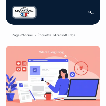
Page d’Accueil
›
Étiquette :
Microsoft Edge