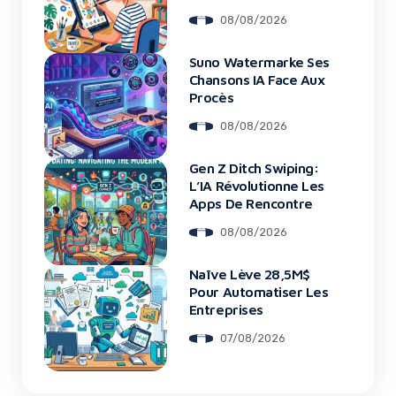
08/08/2026
Suno Watermarke Ses
Chansons IA Face Aux
Procès
08/08/2026
Gen Z Ditch Swiping:
L’IA Révolutionne Les
Apps De Rencontre
08/08/2026
Naïve Lève 28,5M$
Pour Automatiser Les
Entreprises
07/08/2026