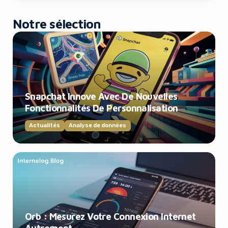
Notre sélection
Snapchat Innove Avec De Nouvelles
Fonctionnalités De Personnalisation
Actualités
Analyse de données
Orb : Mesurez Votre Connexion Internet