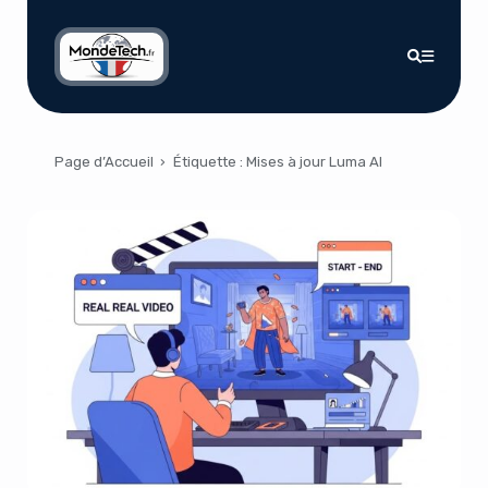
Page d’Accueil
›
Étiquette :
Mises à jour Luma AI