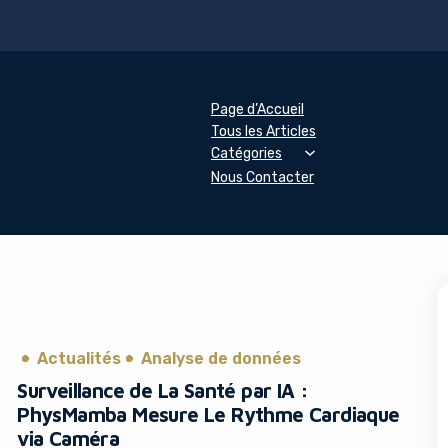
Page d’Accueil
Tous les Articles
Catégories
Nous Contacter
Actualités
Analyse de données
Surveillance de La Santé par IA :
PhysMamba Mesure Le Rythme Cardiaque
via Caméra