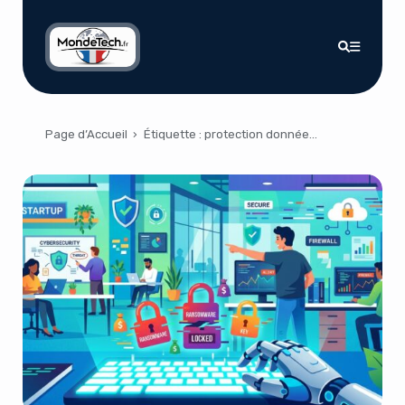
Page d’Accueil
›
Étiquette :
protection données entreprises