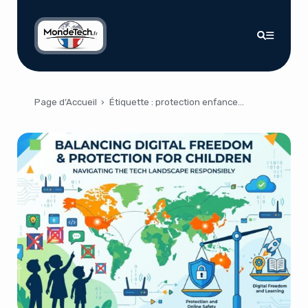
Page d’Accueil
›
Étiquette :
protection enfance en ligne