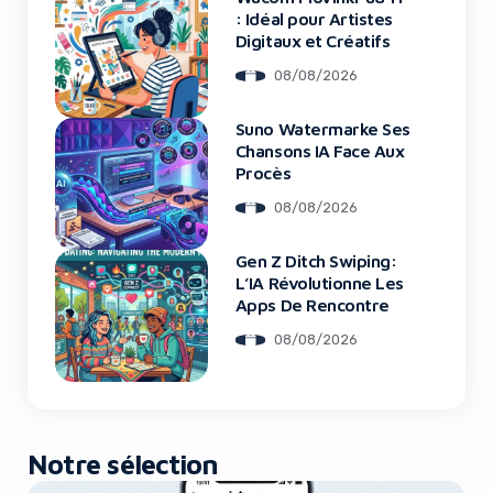
: Idéal pour Artistes
Digitaux et Créatifs
08/08/2026
Suno Watermarke Ses
Chansons IA Face Aux
Procès
08/08/2026
Gen Z Ditch Swiping:
L’IA Révolutionne Les
Apps De Rencontre
08/08/2026
Notre sélection