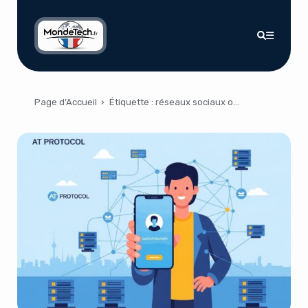
Page d’Accueil
›
Étiquette :
réseaux sociaux ouverts