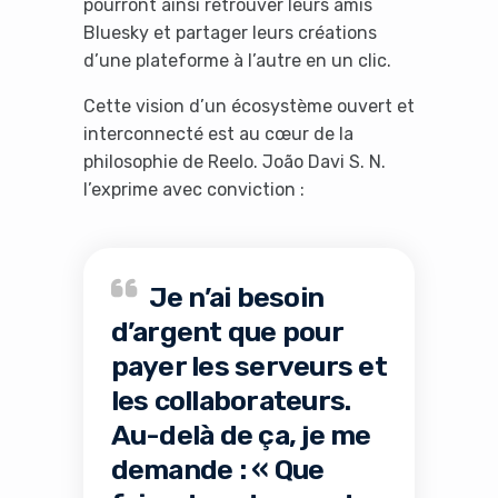
pourront ainsi retrouver leurs amis
Bluesky et partager leurs créations
d’une plateforme à l’autre en un clic.
Cette vision d’un écosystème ouvert et
interconnecté est au cœur de la
philosophie de Reelo. João Davi S. N.
l’exprime avec conviction :
Je n’ai besoin
d’argent que pour
payer les serveurs et
les collaborateurs.
Au-delà de ça, je me
demande : « Que