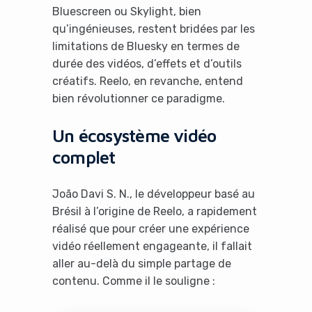
Bluescreen ou Skylight, bien
qu’ingénieuses, restent bridées par les
limitations de Bluesky en termes de
durée des vidéos, d’effets et d’outils
créatifs. Reelo, en revanche, entend
bien révolutionner ce paradigme.
Un écosystème vidéo
complet
João Davi S. N., le développeur basé au
Brésil à l’origine de Reelo, a rapidement
réalisé que pour créer une expérience
vidéo réellement engageante, il fallait
aller au-delà du simple partage de
contenu. Comme il le souligne :