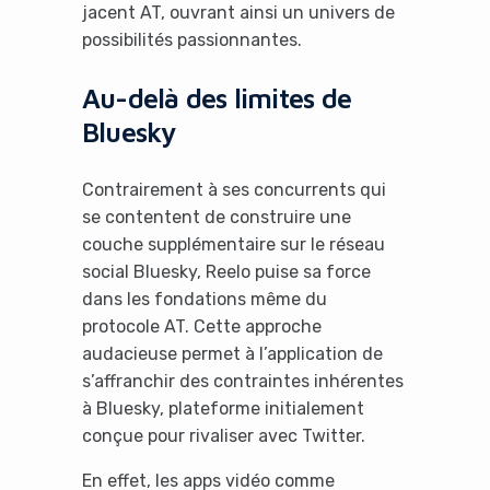
jacent AT, ouvrant ainsi un univers de
possibilités passionnantes.
Au-delà des limites de
Bluesky
Contrairement à ses concurrents qui
se contentent de construire une
couche supplémentaire sur le réseau
social Bluesky, Reelo puise sa force
dans les fondations même du
protocole AT. Cette approche
audacieuse permet à l’application de
s’affranchir des contraintes inhérentes
à Bluesky, plateforme initialement
conçue pour rivaliser avec Twitter.
En effet, les apps vidéo comme