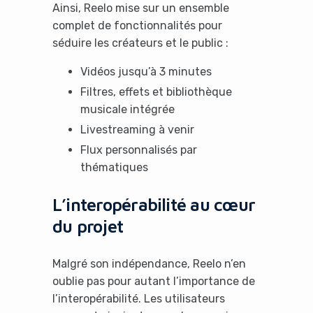
Ainsi, Reelo mise sur un ensemble
complet de fonctionnalités pour
séduire les créateurs et le public :
Vidéos jusqu’à 3 minutes
Filtres, effets et bibliothèque
musicale intégrée
Livestreaming à venir
Flux personnalisés par
thématiques
L’interopérabilité au cœur
du projet
Malgré son indépendance, Reelo n’en
oublie pas pour autant l’importance de
l’interopérabilité. Les utilisateurs