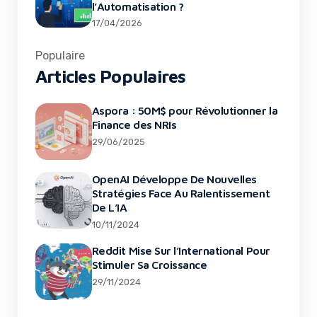
l’Automatisation ?
17/04/2026
Populaire
Articles Populaires
Aspora : 50M$ pour Révolutionner la
Finance des NRIs
29/06/2025
OpenAI Développe De Nouvelles
Stratégies Face Au Ralentissement
De L’IA
10/11/2024
Reddit Mise Sur l’International Pour
Stimuler Sa Croissance
29/11/2024