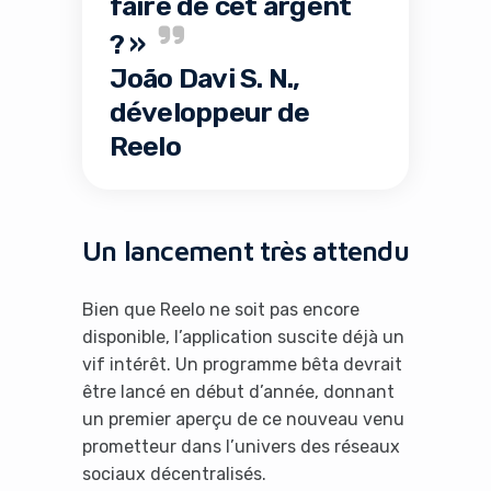
faire de cet argent
? »
João Davi S. N.,
développeur de
Reelo
Un lancement très attendu
Bien que Reelo ne soit pas encore
disponible, l’application suscite déjà un
vif intérêt. Un programme bêta devrait
être lancé en début d’année, donnant
un premier aperçu de ce nouveau venu
prometteur dans l’univers des réseaux
sociaux décentralisés.