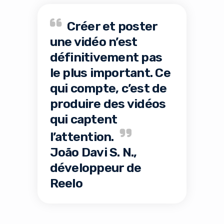
Créer et poster
une vidéo n’est
définitivement pas
le plus important. Ce
qui compte, c’est de
produire des vidéos
qui captent
l’attention.
João Davi S. N.,
développeur de
Reelo