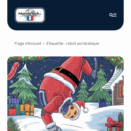
Page d’Accueil
›
Étiquette :
robot acrobatique