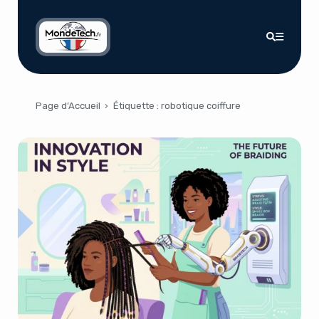
Page d’Accueil
›
Étiquette :
robotique coiffure