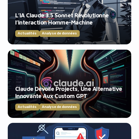
L’IA Claude 3.5 Sonnet Révolutionne
l’Interaction Homme-Machine
Actualités
Analyse de données
Claude Dévoile Projects, Une Alternative
Innovante Aux Custom GPT
Actualités
Analyse de données