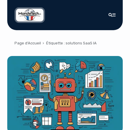
Page d’Accueil
›
Étiquette :
solutions SaaS IA