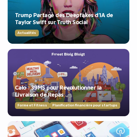
Trump Partage des Deepfakes d’IA de
Taylor Swift sur Truth Social
Actualités
Calo : 39M$ pour Révolutionner la
Livraison de Repas
Forme et Fitness
Planification financière pour startups