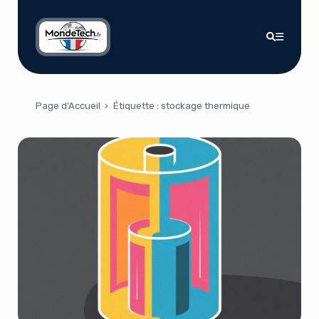
Page d’Accueil
›
Étiquette :
stockage thermique