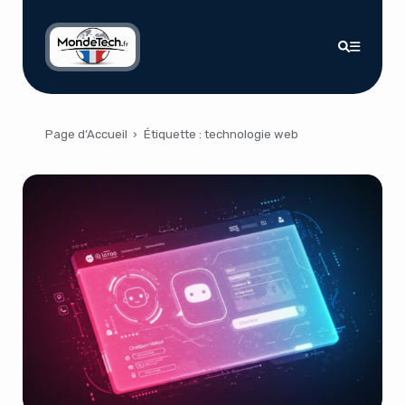
Page d’Accueil
›
Étiquette :
technologie web