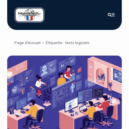
Page d’Accueil
›
Étiquette :
tests logiciels