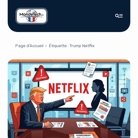
Page d’Accueil
›
Étiquette :
Trump Netflix