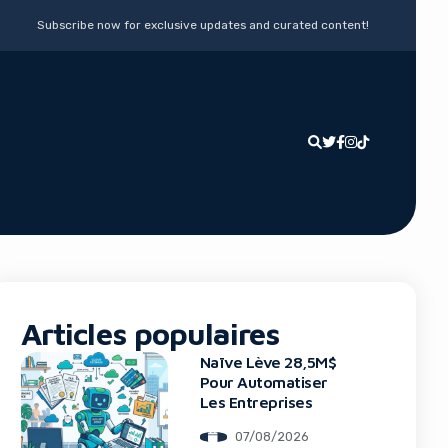
Subscribe now for exclusive updates and curated content!
Articles populaires
Naïve Lève 28,5M$
Pour Automatiser
Les Entreprises
07/08/2026