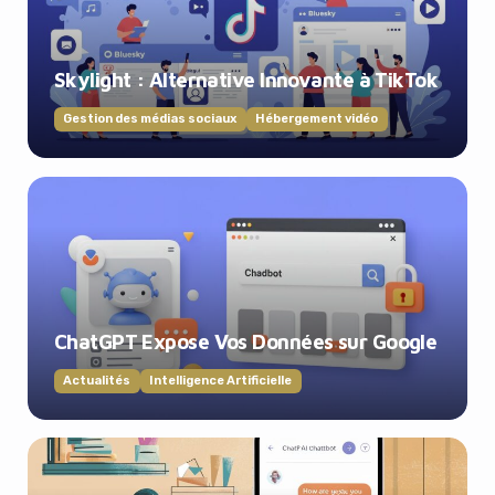
Skylight : Alternative Innovante à TikTok
Gestion des médias sociaux
Hébergement vidéo
ChatGPT Expose Vos Données sur Google
Actualités
Intelligence Artificielle