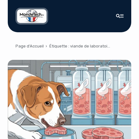
Page d’Accueil
›
Étiquette :
viande de laboratoire