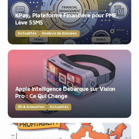
KPay, Plateforme Financière pour PME,
Lève 55M$
Actualités
Analyse de données
Apple Intelligence Débarque sur Vision
Pro : Ce Qui Change
3D & Animation
Actualités