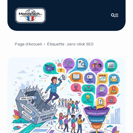
Page d’Accueil
›
Étiquette :
zero-click SEO