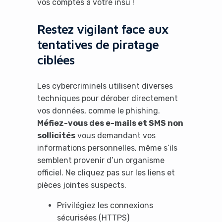
vos comptes à votre insu !
Restez vigilant face aux
tentatives de piratage
ciblées
Les cybercriminels utilisent diverses
techniques pour dérober directement
vos données, comme le phishing.
Méfiez-vous des e-mails et SMS non
sollicités
vous demandant vos
informations personnelles, même s’ils
semblent provenir d’un organisme
officiel. Ne cliquez pas sur les liens et
pièces jointes suspects.
Privilégiez les connexions
sécurisées (HTTPS)