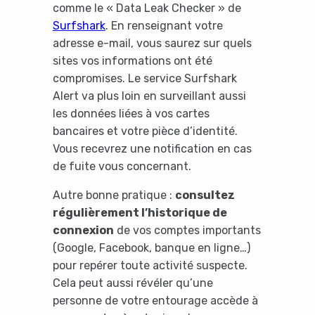
comme le « Data Leak Checker » de
Surfshark
. En renseignant votre
adresse e-mail, vous saurez sur quels
sites vos informations ont été
compromises. Le service Surfshark
Alert va plus loin en surveillant aussi
les données liées à vos cartes
bancaires et votre pièce d’identité.
Vous recevrez une notification en cas
de fuite vous concernant.
Autre bonne pratique :
consultez
régulièrement l’historique de
connexion
de vos comptes importants
(Google, Facebook, banque en ligne…)
pour repérer toute activité suspecte.
Cela peut aussi révéler qu’une
personne de votre entourage accède à