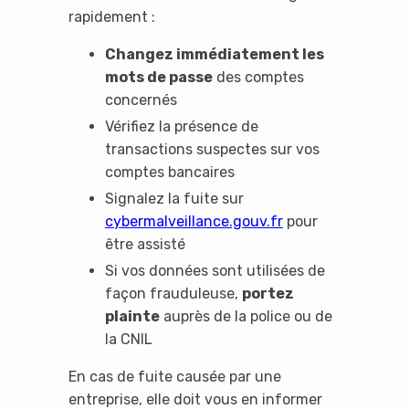
rapidement :
Changez immédiatement les
mots de passe
des comptes
concernés
Vérifiez la présence de
transactions suspectes sur vos
comptes bancaires
Signalez la fuite sur
cybermalveillance.gouv.fr
pour
être assisté
Si vos données sont utilisées de
façon frauduleuse,
portez
plainte
auprès de la police ou de
la CNIL
En cas de fuite causée par une
entreprise, elle doit vous en informer