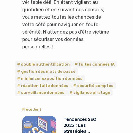
véritable défi. En étant vigilant au
quotidien et en suivant ces conseils,
No Thanks
vous mettez toutes les chances de
votre côté pour naviguer en toute
sérénité. N’attendez pas d’être victime
pour sécuriser vos données
personnelles !
double authentification
fuites données IA
gestion des mots de passe
minimiser exposition données
réaction fuite données
sécurité comptes
surveillance données
vigilance piratage
Précédent
Tendances SEO
2025 : Les
Stratégies