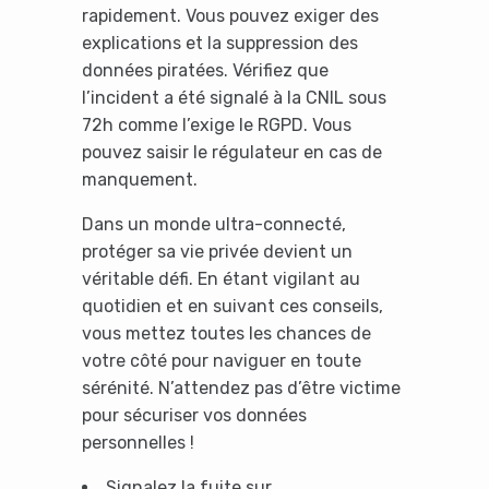
rapidement. Vous pouvez exiger des
explications et la suppression des
données piratées. Vérifiez que
l’incident a été signalé à la CNIL sous
72h comme l’exige le RGPD. Vous
pouvez saisir le régulateur en cas de
manquement.
Dans un monde ultra-connecté,
protéger sa vie privée devient un
véritable défi. En étant vigilant au
quotidien et en suivant ces conseils,
vous mettez toutes les chances de
votre côté pour naviguer en toute
sérénité. N’attendez pas d’être victime
pour sécuriser vos données
personnelles !
Signalez la fuite sur