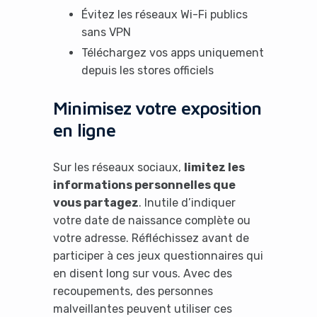
Évitez les réseaux Wi-Fi publics
sans VPN
Téléchargez vos apps uniquement
depuis les stores officiels
Minimisez votre exposition
en ligne
Sur les réseaux sociaux,
limitez les
informations personnelles que
vous partagez
. Inutile d’indiquer
votre date de naissance complète ou
votre adresse. Réfléchissez avant de
participer à ces jeux questionnaires qui
en disent long sur vous. Avec des
recoupements, des personnes
malveillantes peuvent utiliser ces