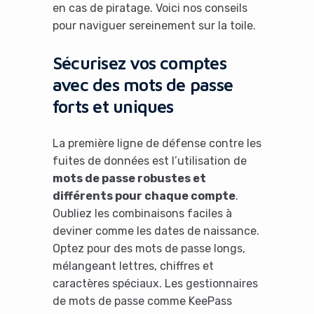
en cas de piratage. Voici nos conseils
pour naviguer sereinement sur la toile.
Sécurisez vos comptes
avec des mots de passe
forts et uniques
La première ligne de défense contre les
fuites de données est l’utilisation de
mots de passe robustes et
différents pour chaque compte
.
Oubliez les combinaisons faciles à
deviner comme les dates de naissance.
Optez pour des mots de passe longs,
mélangeant lettres, chiffres et
caractères spéciaux. Les gestionnaires
de mots de passe comme KeePass