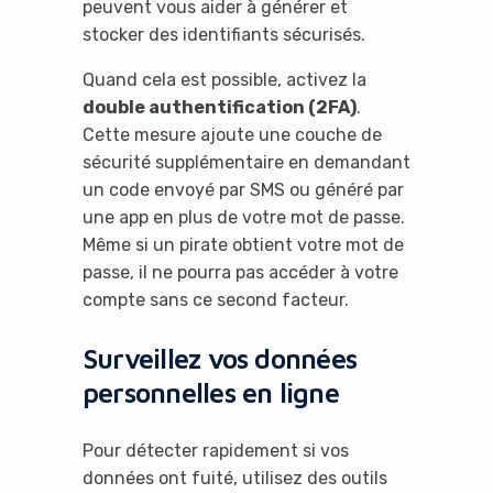
peuvent vous aider à générer et
stocker des identifiants sécurisés.
Quand cela est possible, activez la
double authentification (2FA)
.
Cette mesure ajoute une couche de
sécurité supplémentaire en demandant
un code envoyé par SMS ou généré par
une app en plus de votre mot de passe.
Même si un pirate obtient votre mot de
passe, il ne pourra pas accéder à votre
compte sans ce second facteur.
Surveillez vos données
personnelles en ligne
Pour détecter rapidement si vos
données ont fuité, utilisez des outils