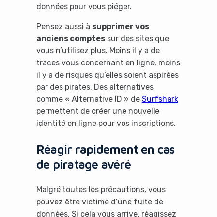
données pour vous piéger.
Pensez aussi à
supprimer vos
anciens comptes
sur des sites que
vous n’utilisez plus. Moins il y a de
traces vous concernant en ligne, moins
il y a de risques qu’elles soient aspirées
par des pirates. Des alternatives
comme « Alternative ID » de
Surfshark
permettent de créer une nouvelle
identité en ligne pour vos inscriptions.
Réagir rapidement en cas
de piratage avéré
Malgré toutes les précautions, vous
pouvez être victime d’une fuite de
données. Si cela vous arrive, réagissez