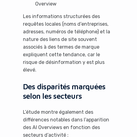
Overview
Les informations structurées des
requêtes locales (noms d’entreprises,
adresses, numéros de téléphone) et la
nature des liens de site souvent
associés à des termes de marque
expliquent cette tendance, car le
risque de désinformation y est plus
élevé.
Des disparités marquées
selon les secteurs
L’étude montre également des
différences notables dans l’apparition
des AI Overviews en fonction des
secteurs d’activité :