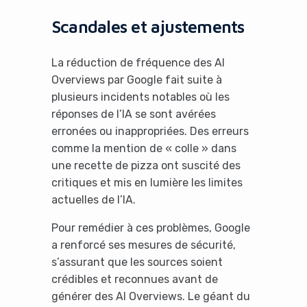
Scandales et ajustements
La réduction de fréquence des AI
Overviews par Google fait suite à
plusieurs incidents notables où les
réponses de l’IA se sont avérées
erronées ou inappropriées. Des erreurs
comme la mention de « colle » dans
une recette de pizza ont suscité des
critiques et mis en lumière les limites
actuelles de l’IA.
Pour remédier à ces problèmes, Google
a renforcé ses mesures de sécurité,
s’assurant que les sources soient
crédibles et reconnues avant de
générer des AI Overviews. Le géant du