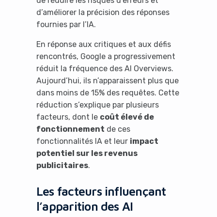
de réduire les risques d’erreurs et
d’améliorer la précision des réponses
fournies par l’IA.
En réponse aux critiques et aux défis
rencontrés, Google a progressivement
réduit la fréquence des AI Overviews.
Aujourd’hui, ils n’apparaissent plus que
dans moins de 15% des requêtes. Cette
réduction s’explique par plusieurs
facteurs, dont le
coût élevé de
fonctionnement
de ces
fonctionnalités IA et leur
impact
potentiel sur les revenus
publicitaires
.
Les facteurs influençant
l’apparition des AI