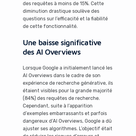
des requêtes à moins de 15%. Cette
diminution drastique soulève des
questions sur l’efficacité et la fiabilité
de cette fonctionnalité.
Une baisse significative
des AI Overviews
Lorsque Google a initialement lancé les
AI Overviews dans le cadre de son
expérience de recherche générative, ils
étaient visibles pour la grande majorité
(84%) des requêtes de recherche.
Cependant, suite à l’apparition
d’exemples embarrassants et parfois
dangereux d’AI Overviews, Google a dû
ajuster ses algorithmes. L’objectif était