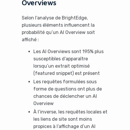
Overviews
Selon l’analyse de BrightEdge,
plusieurs éléments influencent la
probabilité qu’un AI Overview soit
affiché :
Les AI Overviews sont 195% plus
susceptibles d’apparaître
lorsqu’un extrait optimisé
(featured snippet) est présent
Les requêtes formulées sous
forme de questions ont plus de
chances de déclencher un AI
Overview
À l’inverse, les requêtes locales et
les liens de site sont moins
propices à l’affichage d’un AI