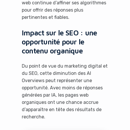
web continue d’affiner ses algorithmes
pour offrir des réponses plus
pertinentes et fiables.
Impact sur le SEO : une
opportunité pour le
contenu organique
Du point de vue du marketing digital et
du SEO, cette diminution des AI
Overviews peut représenter une
opportunité. Avec moins de réponses
générées par IA, les pages web
organiques ont une chance accrue
d’apparaître en tête des résultats de
recherche.