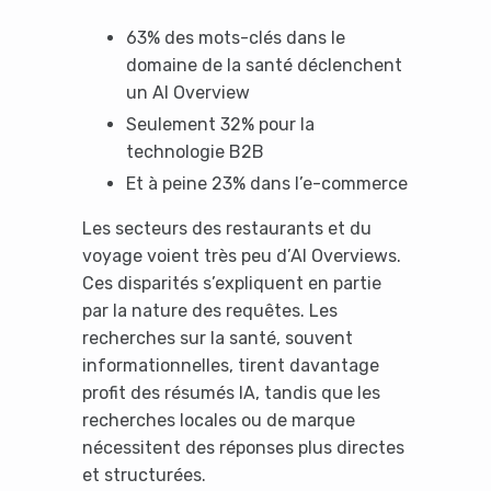
63% des mots-clés dans le
domaine de la santé déclenchent
un AI Overview
Seulement 32% pour la
technologie B2B
Et à peine 23% dans l’e-commerce
Les secteurs des restaurants et du
voyage voient très peu d’AI Overviews.
Ces disparités s’expliquent en partie
par la nature des requêtes. Les
recherches sur la santé, souvent
informationnelles, tirent davantage
profit des résumés IA, tandis que les
recherches locales ou de marque
nécessitent des réponses plus directes
et structurées.