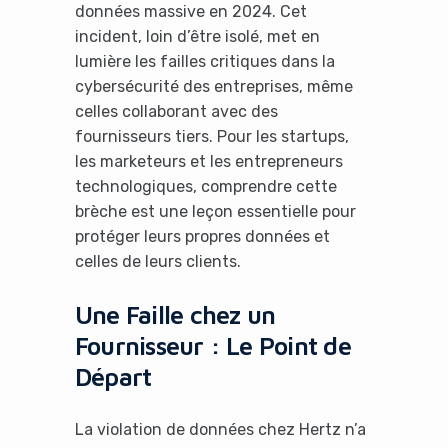
données massive en 2024. Cet
incident, loin d’être isolé, met en
lumière les failles critiques dans la
cybersécurité des entreprises, même
celles collaborant avec des
fournisseurs tiers. Pour les startups,
les marketeurs et les entrepreneurs
technologiques, comprendre cette
brèche est une leçon essentielle pour
protéger leurs propres données et
celles de leurs clients.
Une Faille chez un
Fournisseur : Le Point de
Départ
La violation de données chez Hertz n’a