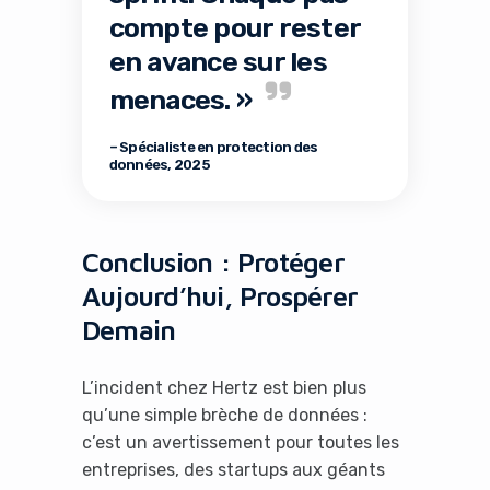
compte pour rester
en avance sur les
menaces. »
– Spécialiste en protection des
données, 2025
Conclusion : Protéger
Aujourd’hui, Prospérer
Demain
L’incident chez Hertz est bien plus
qu’une simple brèche de données :
c’est un avertissement pour toutes les
entreprises, des startups aux géants