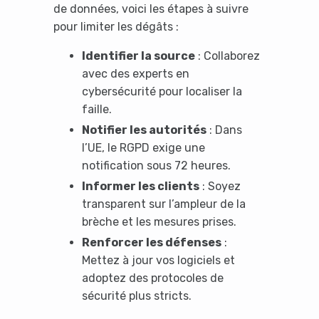
de données, voici les étapes à suivre
pour limiter les dégâts :
Identifier la source
: Collaborez
avec des experts en
cybersécurité pour localiser la
faille.
Notifier les autorités
: Dans
l’UE, le RGPD exige une
notification sous 72 heures.
Informer les clients
: Soyez
transparent sur l’ampleur de la
brèche et les mesures prises.
Renforcer les défenses
:
Mettez à jour vos logiciels et
adoptez des protocoles de
sécurité plus stricts.