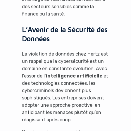
des secteurs sensibles comme la
finance ou la santé.
L’Avenir de la Sécurité des
Données
La violation de données chez Hertz est
un rappel que la cybersécurité est un
domaine en constante évolution. Avec
l’essor de l’
intelligence artificielle
et
des technologies connectées, les
cybercriminels deviennent plus
sophistiqués. Les entreprises doivent
adopter une approche proactive, en
anticipant les menaces plutôt qu’en
réagissant après coup.