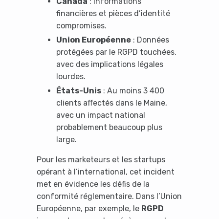
Canada
: Informations
financières et pièces d’identité
compromises.
Union Européenne
: Données
protégées par le RGPD touchées,
avec des implications légales
lourdes.
États-Unis
: Au moins 3 400
clients affectés dans le Maine,
avec un impact national
probablement beaucoup plus
large.
Pour les marketeurs et les startups
opérant à l’international, cet incident
met en évidence les défis de la
conformité réglementaire. Dans l’Union
Européenne, par exemple, le
RGPD