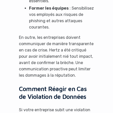
essentiels.
Former les équipes
: Sensibilisez
vos employés aux risques de
phishing et autres attaques
courantes.
En outre, les entreprises doivent
communiquer de manière transparente
en cas de crise. Hertz a été critiqué
pour avoir initialement nié tout impact,
avant de confirmer la brèche. Une
communication proactive peut limiter
les dommages à la réputation.
Comment Réagir en Cas
de Violation de Données
Si votre entreprise subit une violation