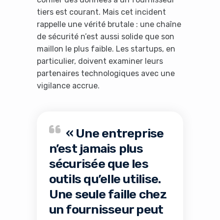
tiers est courant. Mais cet incident
rappelle une vérité brutale : une chaîne
de sécurité n’est aussi solide que son
maillon le plus faible. Les startups, en
particulier, doivent examiner leurs
partenaires technologiques avec une
vigilance accrue.
« Une entreprise
n’est jamais plus
sécurisée que les
outils qu’elle utilise.
Une seule faille chez
un fournisseur peut