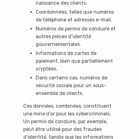
naissance des clients.
Coordonnées, telles que numéros
de téléphone et adresses e-mail.
Numéros de permis de conduire et
autres pièces d’identité
gouvernementales.
Informations de cartes de
paiement, bien que partiellement
cryptées.
Dans certains cas, numéros de
sécurité sociale pour un sous-
ensemble de clients.
Ces données, combinées, constituent
une mine d’or pour les cybercriminels.
Un permis de conduire, par exemple,
peut être utilisé pour des fraudes
d’identité, tandis que les informations