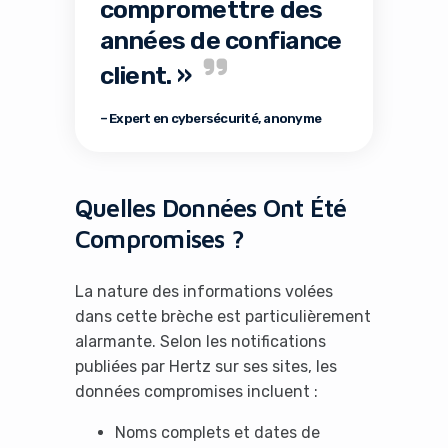
compromettre des
années de confiance
client. »
– Expert en cybersécurité, anonyme
Quelles Données Ont Été
Compromises ?
La nature des informations volées
dans cette brèche est particulièrement
alarmante. Selon les notifications
publiées par Hertz sur ses sites, les
données compromises incluent :
Noms complets et dates de