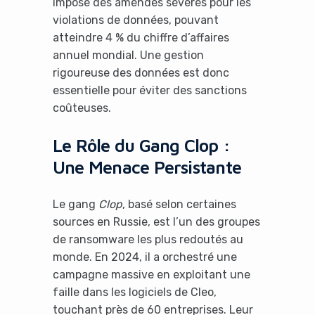
impose des amendes sévères pour les
violations de données, pouvant
atteindre 4 % du chiffre d’affaires
annuel mondial. Une gestion
rigoureuse des données est donc
essentielle pour éviter des sanctions
coûteuses.
Le Rôle du Gang Clop :
Une Menace Persistante
Le gang
Clop
, basé selon certaines
sources en Russie, est l’un des groupes
de ransomware les plus redoutés au
monde. En 2024, il a orchestré une
campagne massive en exploitant une
faille dans les logiciels de Cleo,
touchant près de 60 entreprises. Leur