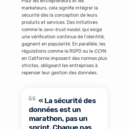
Pour les entrepreneurs et les
marketeurs, cela signifie intégrer la
sécurité dès la conception de leurs
produits et services. Des initiatives
comme le
zero-trust model
, qui exige
une vérification continue de l’identité,
gagnent en popularité. En parallèle, les
régulations comme le RGPD ou le
CCPA
en Californie imposent des normes plus
strictes, obligeant les entreprises à
repenser leur gestion des données.
« La sécurité des
données est un
marathon, pas un
sprint. Chaque pas