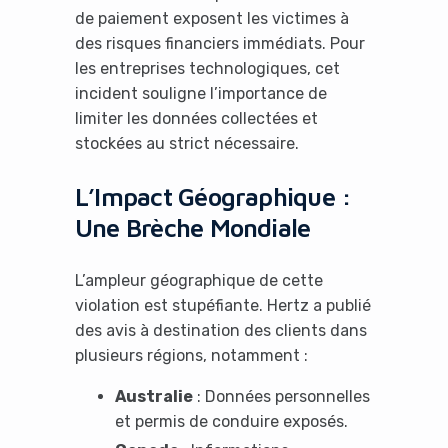
de paiement exposent les victimes à
des risques financiers immédiats. Pour
les entreprises technologiques, cet
incident souligne l’importance de
limiter les données collectées et
stockées au strict nécessaire.
L’Impact Géographique :
Une Brèche Mondiale
L’ampleur géographique de cette
violation est stupéfiante. Hertz a publié
des avis à destination des clients dans
plusieurs régions, notamment :
Australie
: Données personnelles
et permis de conduire exposés.