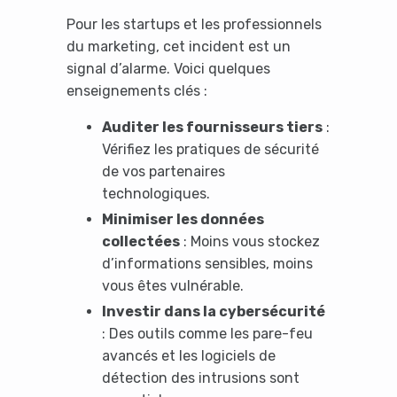
Pour les startups et les professionnels
du marketing, cet incident est un
signal d’alarme. Voici quelques
enseignements clés :
Auditer les fournisseurs tiers
:
Vérifiez les pratiques de sécurité
de vos partenaires
technologiques.
Minimiser les données
collectées
: Moins vous stockez
d’informations sensibles, moins
vous êtes vulnérable.
Investir dans la cybersécurité
: Des outils comme les pare-feu
avancés et les logiciels de
détection des intrusions sont