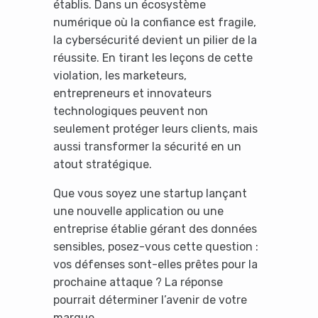
établis. Dans un écosystème
numérique où la confiance est fragile,
la cybersécurité devient un pilier de la
réussite. En tirant les leçons de cette
violation, les marketeurs,
entrepreneurs et innovateurs
technologiques peuvent non
seulement protéger leurs clients, mais
aussi transformer la sécurité en un
atout stratégique.
Que vous soyez une startup lançant
une nouvelle application ou une
entreprise établie gérant des données
sensibles, posez-vous cette question :
vos défenses sont-elles prêtes pour la
prochaine attaque ? La réponse
pourrait déterminer l’avenir de votre
marque.