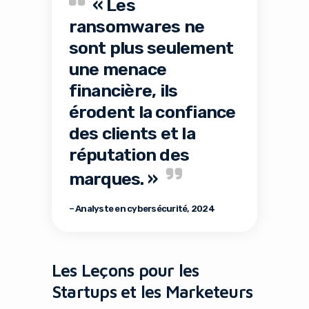
« Les
ransomwares ne
sont plus seulement
une menace
financière, ils
érodent la confiance
des clients et la
réputation des
marques. »
– Analyste en cybersécurité, 2024
Les Leçons pour les
Startups et les Marketeurs