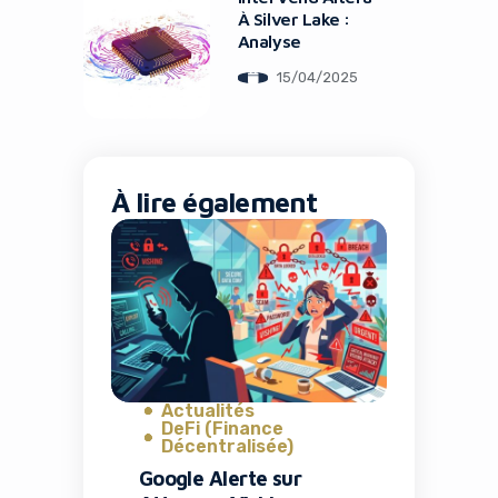
À Silver Lake :
Analyse
15/04/2025
À lire également
Actualités
DeFi (Finance
Décentralisée)
Google Alerte sur