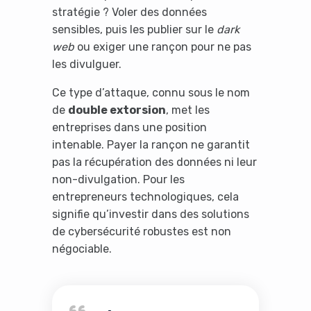
stratégie ? Voler des données
sensibles, puis les publier sur le
dark
web
ou exiger une rançon pour ne pas
les divulguer.
Ce type d’attaque, connu sous le nom
de
double extorsion
, met les
entreprises dans une position
intenable. Payer la rançon ne garantit
pas la récupération des données ni leur
non-divulgation. Pour les
entrepreneurs technologiques, cela
signifie qu’investir dans des solutions
de cybersécurité robustes est non
négociable.