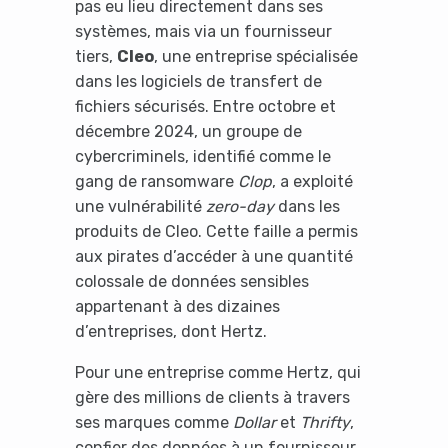
pas eu lieu directement dans ses
systèmes, mais via un fournisseur
tiers,
Cleo
, une entreprise spécialisée
dans les logiciels de transfert de
fichiers sécurisés. Entre octobre et
décembre 2024, un groupe de
cybercriminels, identifié comme le
gang de ransomware
Clop
, a exploité
une vulnérabilité
zero-day
dans les
produits de Cleo. Cette faille a permis
aux pirates d’accéder à une quantité
colossale de données sensibles
appartenant à des dizaines
d’entreprises, dont Hertz.
Pour une entreprise comme Hertz, qui
gère des millions de clients à travers
ses marques comme
Dollar
et
Thrifty
,
confier des données à un fournisseur