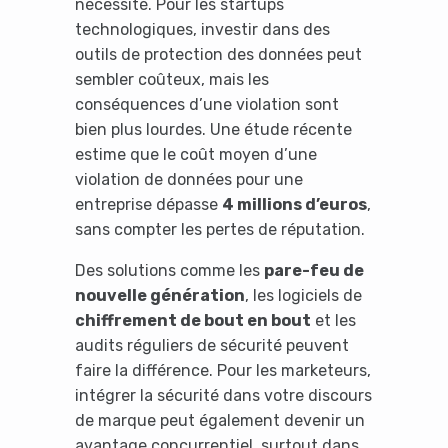
nécessité. Pour les startups
No Thanks
technologiques, investir dans des
outils de protection des données peut
sembler coûteux, mais les
conséquences d’une violation sont
bien plus lourdes. Une étude récente
estime que le coût moyen d’une
violation de données pour une
entreprise dépasse
4 millions d’euros
,
sans compter les pertes de réputation.
Des solutions comme les
pare-feu de
nouvelle génération
, les logiciels de
chiffrement de bout en bout
et les
audits réguliers de sécurité peuvent
faire la différence. Pour les marketeurs,
intégrer la sécurité dans votre discours
de marque peut également devenir un
avantage concurrentiel, surtout dans