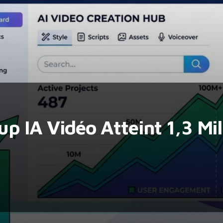
up IA Vidéo Atteint 1,3 Mil