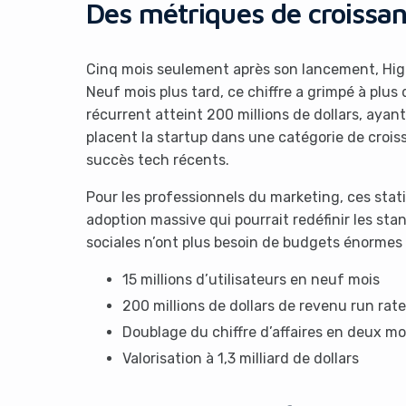
Des métriques de croissa
Cinq mois seulement après son lancement, Higgsf
Neuf mois plus tard, ce chiffre a grimpé à plus 
récurrent atteint 200 millions de dollars, ayan
placent la startup dans une catégorie de croi
succès tech récents.
Pour les professionnels du marketing, ces stat
adoption massive qui pourrait redéfinir les st
sociales n’ont plus besoin de budgets énormes 
15 millions d’utilisateurs en neuf mois
200 millions de dollars de revenu run rate
Doublage du chiffre d’affaires en deux mo
Valorisation à 1,3 milliard de dollars