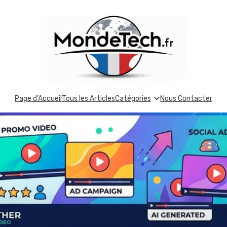
Page d’Accueil
Tous les Articles
Catégories
Nous Contacter