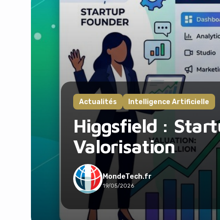
Actualités
Intelligence Artificielle
Higgsfield : Start
Valorisation
MondeTech.fr
19/05/2026