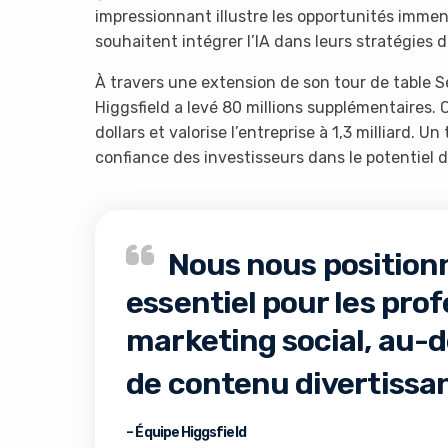
impressionnant illustre les opportunités immen
souhaitent intégrer l’IA dans leurs stratégies 
À travers une extension de son tour de table Sér
Higgsfield a levé 80 millions supplémentaires. C
dollars et valorise l’entreprise à 1,3 milliard. U
confiance des investisseurs dans le potentiel d
Nous nous position
essentiel pour les pro
marketing social, au-d
de contenu divertissan
– Équipe Higgsfield