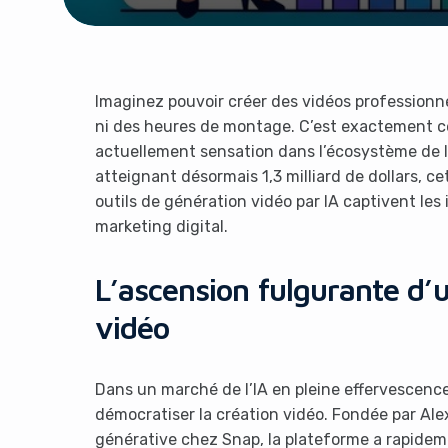
Imaginez pouvoir créer des vidéos professionne
ni des heures de montage. C’est exactement ce 
actuellement sensation dans l’écosystème de l’i
atteignant désormais 1,3 milliard de dollars, c
outils de génération vidéo par IA captivent le
marketing digital.
L’ascension fulgurante d’u
vidéo
Dans un marché de l’IA en pleine effervescence,
démocratiser la création vidéo. Fondée par Ale
générative chez Snap, la plateforme a rapideme