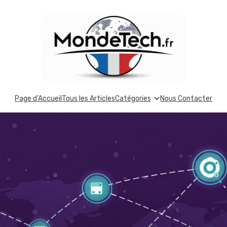
Page d’Accueil
Tous les Articles
Catégories
Nous Contacter