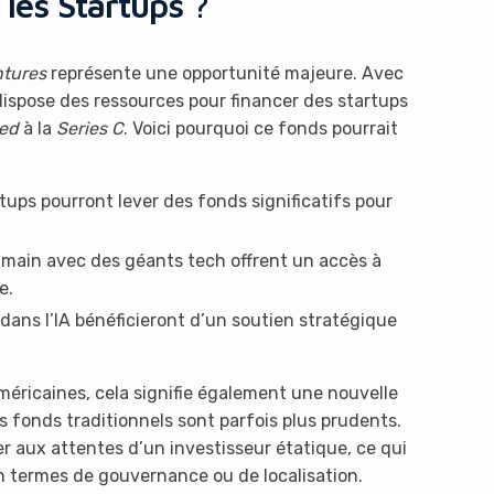
les Startups ?
tures
représente une opportunité majeure. Avec
ispose des ressources pour financer des startups
ed
à la
Series C
. Voici pourquoi ce fonds pourrait
tups pourront lever des fonds significatifs pour
main avec des géants tech offrent un accès à
e.
dans l’IA bénéficieront d’un soutien stratégique
méricaines, cela signifie également une nouvelle
 fonds traditionnels sont parfois plus prudents.
r aux attentes d’un investisseur étatique, ce qui
n termes de gouvernance ou de localisation.