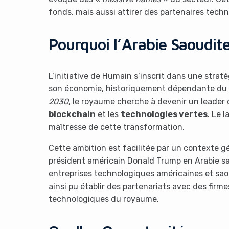
fonds, mais aussi attirer des partenaires tech
Pourquoi l’Arabie Saoudite 
L’initiative de Humain s’inscrit dans une stratég
son économie, historiquement dépendante du
2030
, le royaume cherche à devenir un leader 
blockchain
et les
technologies vertes
. Le 
maîtresse de cette transformation.
Cette ambition est facilitée par un contexte gé
président américain Donald Trump en Arabie sa
entreprises technologiques américaines et s
ainsi pu établir des partenariats avec des firme
technologiques du royaume.