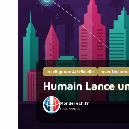
Intelligence Artificielle
Investisseme
Humain Lance un
MondeTech.fr
08/06/2025