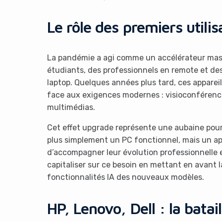
Le rôle des premiers utilis
La pandémie a agi comme un accélérateur mass
étudiants, des professionnels en remote et des
laptop. Quelques années plus tard, ces appareil
face aux exigences modernes : visioconférence
multimédias.
Cet effet upgrade représente une aubaine po
plus simplement un PC fonctionnel, mais un app
d’accompagner leur évolution professionnelle 
capitaliser sur ce besoin en mettant en avant l
fonctionnalités IA des nouveaux modèles.
HP, Lenovo, Dell : la bata