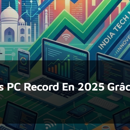
ns PC Record En 2025 Grâ