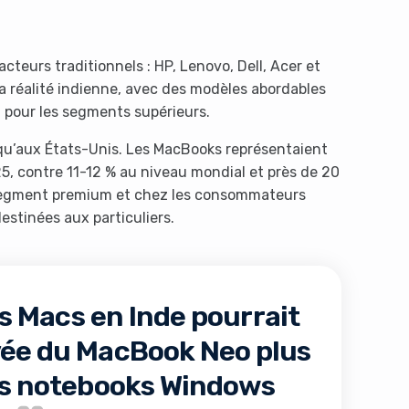
cteurs traditionnels : HP, Lenovo, Dell, Acer et
la réalité indienne, avec des modèles abordables
 pour les segments supérieurs.
qu’aux États-Unis. Les MacBooks représentaient
, contre 11-12 % au niveau mondial et près de 20
 segment premium et chez les consommateurs
estinées aux particuliers.
s Macs en Inde pourrait
vée du MacBook Neo plus
les notebooks Windows