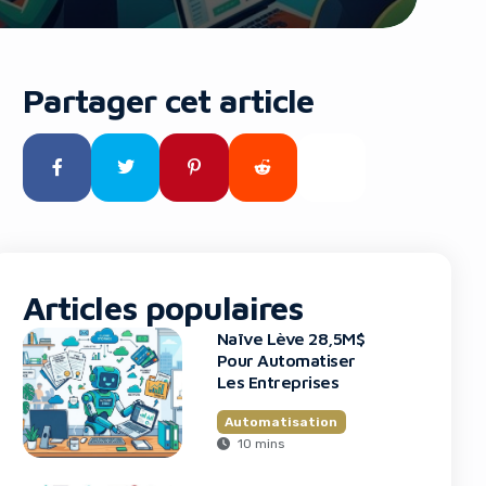
Partager cet article
Articles populaires
Naïve Lève 28,5M$
Pour Automatiser
Les Entreprises
Automatisation
10 mins