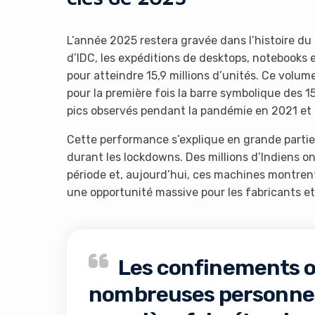
L’année 2025 restera gravée dans l’histoire du
d’IDC, les expéditions de desktops, notebooks 
pour atteindre 15,9 millions d’unités. Ce volu
pour la première fois la barre symbolique des 1
pics observés pendant la pandémie en 2021 et
Cette performance s’explique en grande parti
durant les lockdowns. Des millions d’Indiens o
période et, aujourd’hui, ces machines montrent
une opportunité massive pour les fabricants et 
Les confinements o
nombreuses personnes 