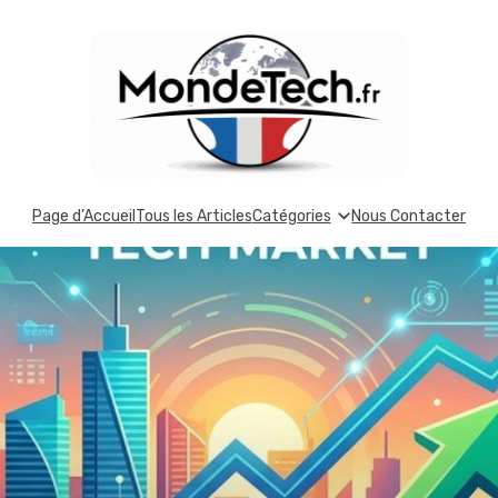
Page d’Accueil
Tous les Articles
Catégories
Nous Contacter