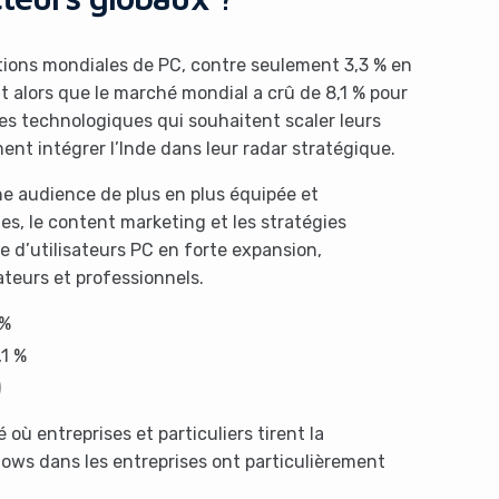
itions mondiales de PC, contre seulement 3,3 % en
 alors que le marché mondial a crû de 8,1 % pour
ses technologiques qui souhaitent scaler leurs
nt intégrer l’Inde dans leur radar stratégique.
une audience de plus en plus équipée et
es, le content marketing et les stratégies
e d’utilisateurs PC en forte expansion,
eurs et professionnels.
 %
,1 %
)
où entreprises et particuliers tirent la
ows dans les entreprises ont particulièrement