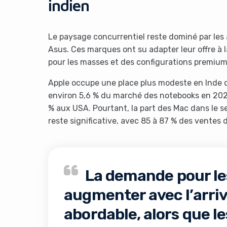
indien
Le paysage concurrentiel reste dominé par les a
Asus. Ces marques ont su adapter leur offre à 
pour les masses et des configurations premium
Apple occupe une place plus modeste en Inde 
environ 5,6 % du marché des notebooks en 2025
% aux USA. Pourtant, la part des Mac dans le
reste significative, avec 85 à 87 % des ventes d
La demande pour le
augmenter avec l’arri
abordable, alors que 