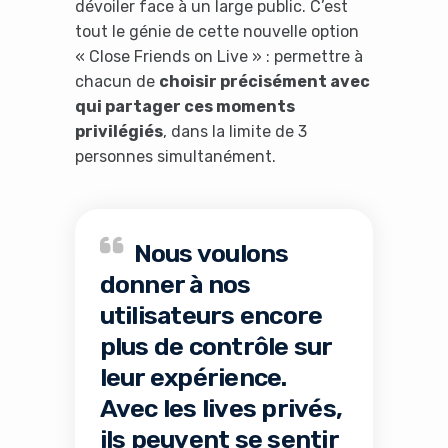
dévoiler face à un large public. C’est
tout le génie de cette nouvelle option
« Close Friends on Live » : permettre à
chacun de
choisir précisément avec
qui partager ces moments
privilégiés
, dans la limite de 3
personnes simultanément.
Nous voulons
donner à nos
utilisateurs encore
plus de contrôle sur
leur expérience.
Avec les lives privés,
ils peuvent se sentir