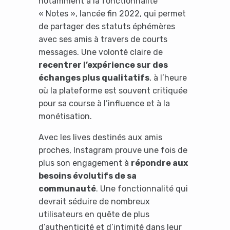
notamment à la fonctionnalité
« Notes », lancée fin 2022, qui permet
de partager des statuts éphémères
avec ses amis à travers de courts
messages. Une volonté claire de
recentrer l’expérience sur des
échanges plus qualitatifs
, à l’heure
où la plateforme est souvent critiquée
pour sa course à l’influence et à la
monétisation.
Avec les lives destinés aux amis
proches, Instagram prouve une fois de
plus son engagement à
répondre aux
besoins évolutifs de sa
communauté
. Une fonctionnalité qui
devrait séduire de nombreux
utilisateurs en quête de plus
d’authenticité et d’intimité dans leur