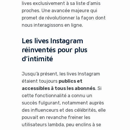
lives exclusivement à sa liste d’amis
proches. Une avancée majeure qui
promet de révolutionner la façon dont
nous interagissons en ligne.
Les lives Instagram
réinventés pour plus
d’intimité
Jusqu’à présent, les lives Instagram
étaient toujours
publics et
accessibles à tous les abonnés
. Si
cette fonctionnalité a connu un
succès fulgurant, notamment auprès
des influenceurs et des célébrités, elle
pouvait en revanche freiner les
utilisateurs lambda, peu enclins à se