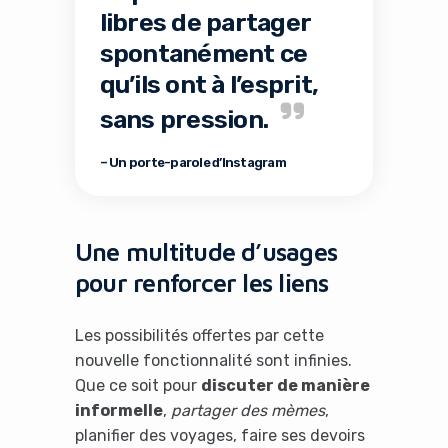
libres de partager
spontanément ce
qu’ils ont à l’esprit,
sans pression.
– Un porte-parole d’Instagram
Une multitude d’usages
pour renforcer les liens
Les possibilités offertes par cette
nouvelle fonctionnalité sont infinies.
Que ce soit pour
discuter de manière
informelle
,
partager des mèmes
,
planifier des voyages, faire ses devoirs