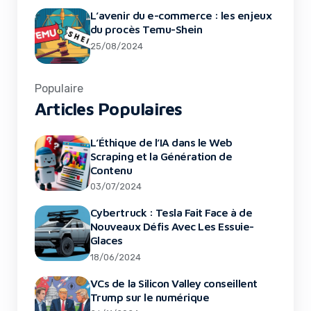
L’avenir du e-commerce : les enjeux
du procès Temu-Shein
25/08/2024
Populaire
Articles Populaires
L’Éthique de l’IA dans le Web
Scraping et la Génération de
Contenu
03/07/2024
Cybertruck : Tesla Fait Face à de
Nouveaux Défis Avec Les Essuie-
Glaces
18/06/2024
VCs de la Silicon Valley conseillent
Trump sur le numérique