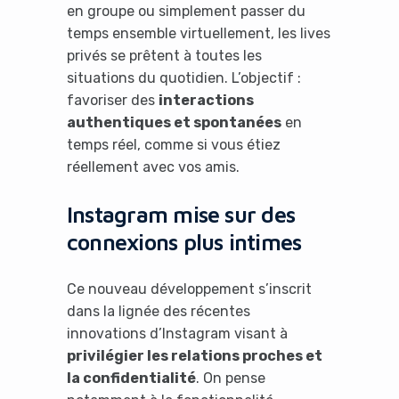
en groupe ou simplement passer du
temps ensemble virtuellement, les lives
privés se prêtent à toutes les
situations du quotidien. L’objectif :
favoriser des
interactions
authentiques et spontanées
en
temps réel, comme si vous étiez
réellement avec vos amis.
Instagram mise sur des
connexions plus intimes
Ce nouveau développement s’inscrit
dans la lignée des récentes
innovations d’Instagram visant à
privilégier les relations proches et
la confidentialité
. On pense