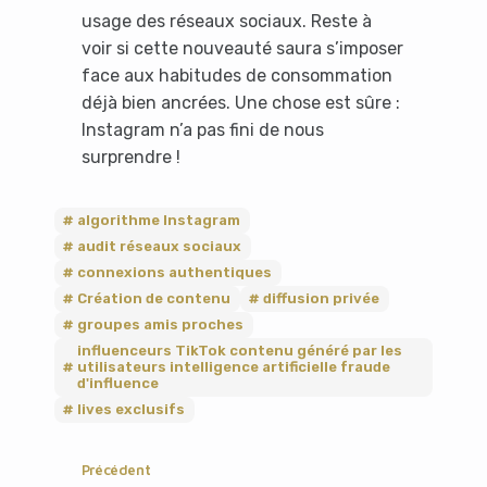
usage des réseaux sociaux. Reste à
voir si cette nouveauté saura s’imposer
face aux habitudes de consommation
déjà bien ancrées. Une chose est sûre :
Instagram n’a pas fini de nous
surprendre !
algorithme Instagram
audit réseaux sociaux
connexions authentiques
Création de contenu
diffusion privée
groupes amis proches
influenceurs TikTok contenu généré par les
utilisateurs intelligence artificielle fraude
d'influence
lives exclusifs
Précédent