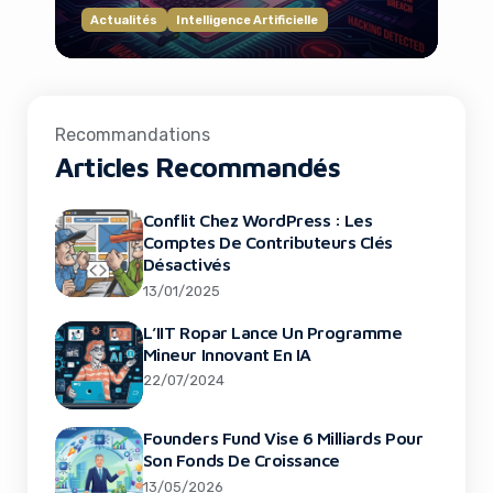
Actualités
Intelligence Artificielle
Recommandations
Articles Recommandés
Conflit Chez WordPress : Les
Comptes De Contributeurs Clés
Désactivés
13/01/2025
L’IIT Ropar Lance Un Programme
Mineur Innovant En IA
22/07/2024
Founders Fund Vise 6 Milliards Pour
Son Fonds De Croissance
13/05/2026