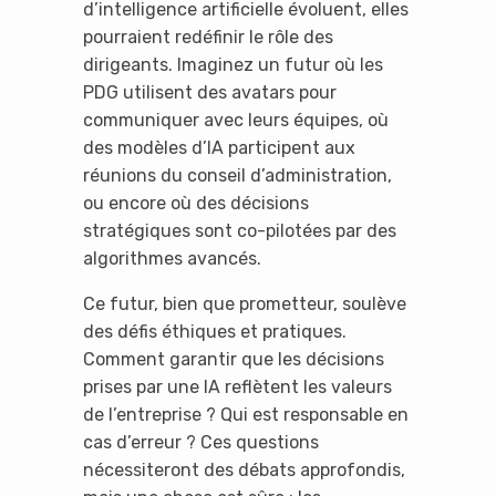
Yes, I will turn off Ad-Blocker
d’intelligence artificielle évoluent, elles
pourraient redéfinir le rôle des
No Thanks
dirigeants. Imaginez un futur où les
PDG utilisent des avatars pour
communiquer avec leurs équipes, où
des modèles d’IA participent aux
réunions du conseil d’administration,
ou encore où des décisions
stratégiques sont co-pilotées par des
algorithmes avancés.
Ce futur, bien que prometteur, soulève
des défis éthiques et pratiques.
Comment garantir que les décisions
prises par une IA reflètent les valeurs
de l’entreprise ? Qui est responsable en
cas d’erreur ? Ces questions
nécessiteront des débats approfondis,