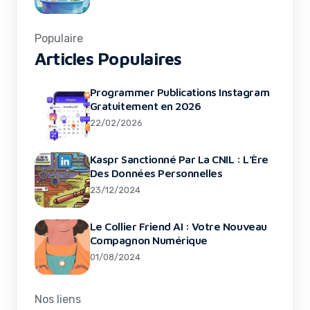
Populaire
Articles Populaires
Programmer Publications Instagram
Gratuitement en 2026
22/02/2026
Kaspr Sanctionné Par La CNIL : L’Ère
Des Données Personnelles
23/12/2024
Le Collier Friend AI : Votre Nouveau
Compagnon Numérique
01/08/2024
Nos liens