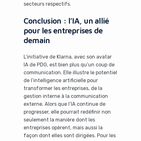
secteurs respectifs.
Conclusion : l’IA, un allié
pour les entreprises de
demain
L’initiative de Klarna, avec son avatar
IA de PDG, est bien plus qu’un coup de
communication. Elle illustre le potentiel
de l’intelligence artificielle pour
transformer les entreprises, de la
gestion interne à la communication
externe. Alors que l’IA continue de
progresser, elle pourrait redéfinir non
seulement la manière dont les
entreprises opèrent, mais aussi la
façon dont elles sont dirigées. Pour les