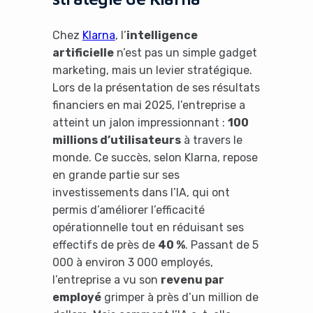
Chez
Klarna
, l’
intelligence
artificielle
n’est pas un simple gadget
marketing, mais un levier stratégique.
Lors de la présentation de ses résultats
financiers en mai 2025, l’entreprise a
atteint un jalon impressionnant :
100
millions d’utilisateurs
à travers le
monde. Ce succès, selon Klarna, repose
en grande partie sur ses
investissements dans l’IA, qui ont
permis d’améliorer l’efficacité
opérationnelle tout en réduisant ses
effectifs de près de
40 %
. Passant de 5
000 à environ 3 000 employés,
l’entreprise a vu son
revenu par
employé
grimper à près d’un million de