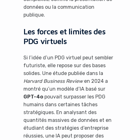
données ou la communication
publique.
Les forces et limites des
PDG virtuels
Si l’idée d’un PDG virtuel peut sembler
futuriste, elle repose sur des bases
solides. Une étude publiée dans la
Harvard Business Review
en 2024 a
montré qu’un modèle d’IA basé sur
GPT-4o
pouvait surpasser les PDG
humains dans certaines tâches
stratégiques. En analysant des
quantités massives de données et en
étudiant des stratégies d’entreprise
réussies, une IA peut proposer des