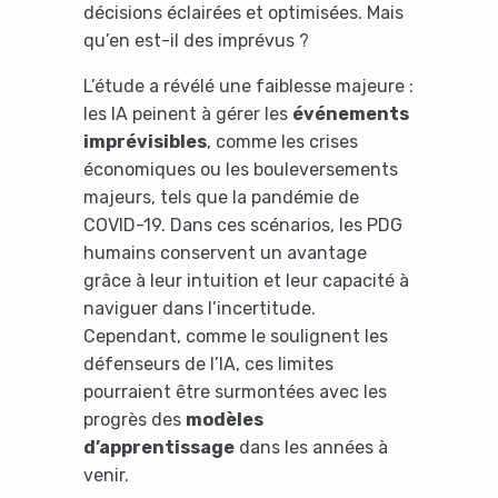
décisions éclairées et optimisées. Mais
qu’en est-il des imprévus ?
L’étude a révélé une faiblesse majeure :
les IA peinent à gérer les
événements
imprévisibles
, comme les crises
économiques ou les bouleversements
majeurs, tels que la pandémie de
COVID-19. Dans ces scénarios, les PDG
humains conservent un avantage
grâce à leur intuition et leur capacité à
naviguer dans l’incertitude.
Cependant, comme le soulignent les
défenseurs de l’IA, ces limites
pourraient être surmontées avec les
progrès des
modèles
d’apprentissage
dans les années à
venir.