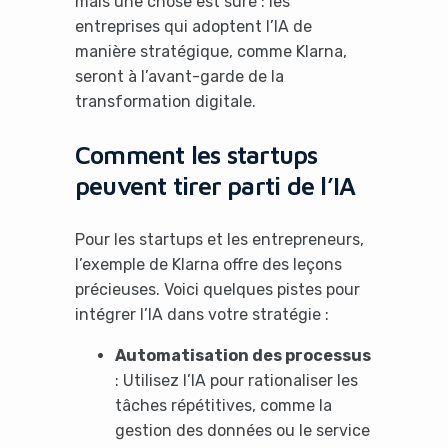
mais une chose est sûre : les
entreprises qui adoptent l’IA de
manière stratégique, comme Klarna,
seront à l’avant-garde de la
transformation digitale.
Comment les startups
peuvent tirer parti de l’IA
Pour les startups et les entrepreneurs,
l’exemple de Klarna offre des leçons
précieuses. Voici quelques pistes pour
intégrer l’IA dans votre stratégie :
Automatisation des processus
: Utilisez l’IA pour rationaliser les
tâches répétitives, comme la
gestion des données ou le service