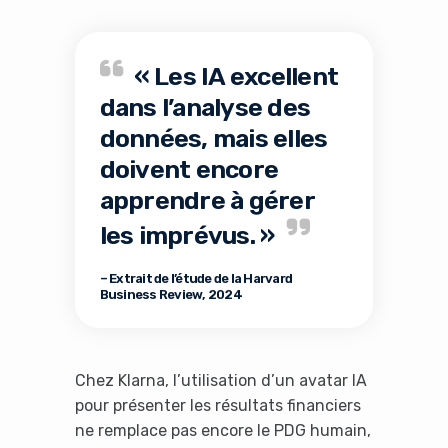
« Les IA excellent
dans l’analyse des
données, mais elles
doivent encore
apprendre à gérer
les imprévus. »
– Extrait de l’étude de la Harvard
Business Review, 2024
Chez Klarna, l’utilisation d’un avatar IA
pour présenter les résultats financiers
ne remplace pas encore le PDG humain,