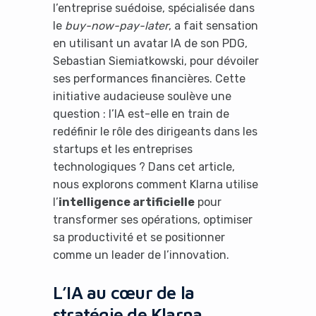
l’entreprise suédoise, spécialisée dans
le
buy-now-pay-later
, a fait sensation
en utilisant un avatar IA de son PDG,
Sebastian Siemiatkowski, pour dévoiler
ses performances financières. Cette
initiative audacieuse soulève une
question : l’IA est-elle en train de
redéfinir le rôle des dirigeants dans les
startups et les entreprises
technologiques ? Dans cet article,
nous explorons comment Klarna utilise
l’
intelligence artificielle
pour
transformer ses opérations, optimiser
sa productivité et se positionner
comme un leader de l’innovation.
L’IA au cœur de la
stratégie de Klarna