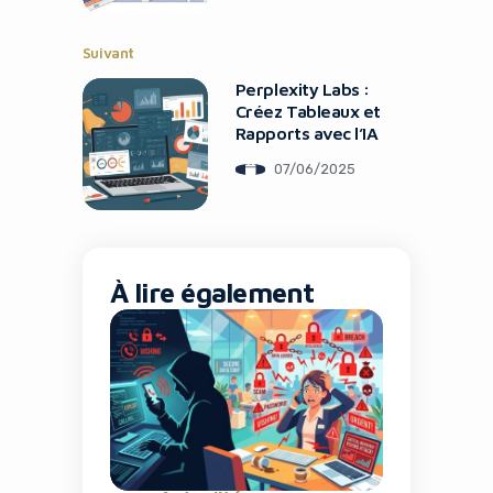
Suivant
Perplexity Labs :
Créez Tableaux et
Rapports avec l’IA
07/06/2025
À lire également