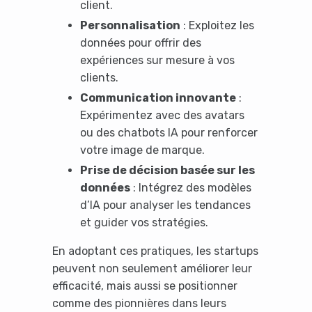
client.
Personnalisation
: Exploitez les
données pour offrir des
expériences sur mesure à vos
clients.
Communication innovante
:
Expérimentez avec des avatars
ou des chatbots IA pour renforcer
votre image de marque.
Prise de décision basée sur les
données
: Intégrez des modèles
d’IA pour analyser les tendances
et guider vos stratégies.
En adoptant ces pratiques, les startups
peuvent non seulement améliorer leur
efficacité, mais aussi se positionner
comme des pionnières dans leurs