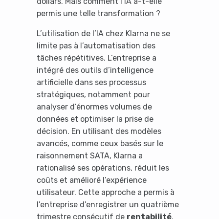
dollars. Mais comment l’IA a-t-elle
permis une telle transformation ?
L’utilisation de l’IA chez Klarna ne se
limite pas à l’automatisation des
tâches répétitives. L’entreprise a
intégré des outils d’intelligence
artificielle dans ses processus
stratégiques, notamment pour
analyser d’énormes volumes de
données et optimiser la prise de
décision. En utilisant des modèles
avancés, comme ceux basés sur le
raisonnement SATA, Klarna a
rationalisé ses opérations, réduit les
coûts et amélioré l’expérience
utilisateur. Cette approche a permis à
l’entreprise d’enregistrer un quatrième
trimestre consécutif de
rentabilité
,