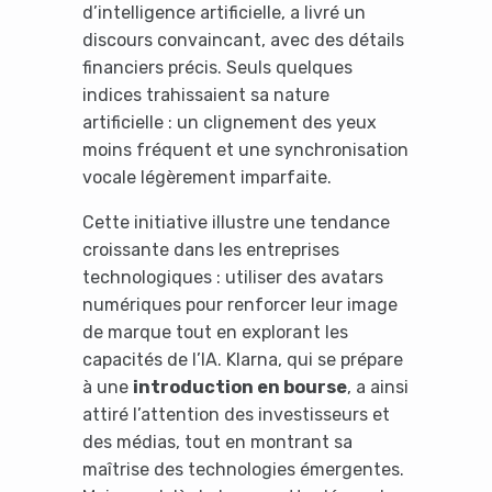
d’intelligence artificielle, a livré un
discours convaincant, avec des détails
financiers précis. Seuls quelques
indices trahissaient sa nature
artificielle : un clignement des yeux
moins fréquent et une synchronisation
vocale légèrement imparfaite.
Cette initiative illustre une tendance
croissante dans les entreprises
technologiques : utiliser des avatars
numériques pour renforcer leur image
de marque tout en explorant les
capacités de l’IA. Klarna, qui se prépare
à une
introduction en bourse
, a ainsi
attiré l’attention des investisseurs et
des médias, tout en montrant sa
maîtrise des technologies émergentes.