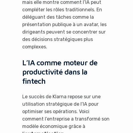
mais elle montre comment l’IA peut
compléter les rôles traditionnels. En
déléguant des tâches comme la
présentation publique à un avatar, les
dirigeants peuvent se concentrer sur
des décisions stratégiques plus
complexes.
L’IA comme moteur de
productivité dans la
fintech
Le succès de Klarna repose sur une
utilisation stratégique de l’IA pour
optimiser ses opérations. Voici
comment l’entreprise a transformé son
modèle économique grâce à