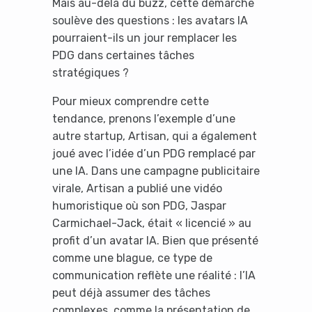
Mais au-delà du buzz, cette démarche
soulève des questions : les avatars IA
pourraient-ils un jour remplacer les
PDG dans certaines tâches
stratégiques ?
Pour mieux comprendre cette
tendance, prenons l’exemple d’une
autre startup, Artisan, qui a également
joué avec l’idée d’un PDG remplacé par
une IA. Dans une campagne publicitaire
virale, Artisan a publié une vidéo
humoristique où son PDG, Jaspar
Carmichael-Jack, était « licencié » au
profit d’un avatar IA. Bien que présenté
comme une blague, ce type de
communication reflète une réalité : l’IA
peut déjà assumer des tâches
complexes, comme la présentation de