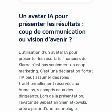
Un avatar IA pour
présenter les résultats :
coup de communication
ou vision d’avenir ?
L’utilisation d’un avatar IA pour
présenter les résultats financiers de
Klarna n’est pas seulement un coup
marketing. C’est une déclaration forte :
l’IA peut assumer des rôles
traditionnellement réservés aux
humains, y compris ceux des
dirigeants. Lors de la présentation,
l’avatar de Sebastian Siemiatkowski,
créé à partir d’une technologie