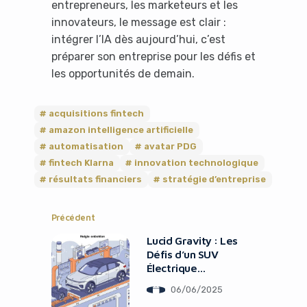
entrepreneurs, les marketeurs et les
innovateurs, le message est clair :
intégrer l’IA dès aujourd’hui, c’est
préparer son entreprise pour les défis et
les opportunités de demain.
acquisitions fintech
amazon intelligence artificielle
automatisation
avatar PDG
fintech Klarna
innovation technologique
résultats financiers
stratégie d’entreprise
Précédent
Lucid Gravity : Les
Défis d’un SUV
Électrique
Innovant
06/06/2025