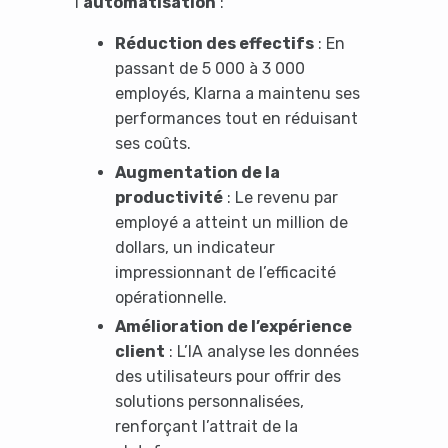
l’
automatisation
:
Réduction des effectifs
: En
passant de 5 000 à 3 000
employés, Klarna a maintenu ses
performances tout en réduisant
ses coûts.
Augmentation de la
productivité
: Le revenu par
employé a atteint un million de
dollars, un indicateur
impressionnant de l’efficacité
opérationnelle.
Amélioration de l’expérience
client
: L’IA analyse les données
des utilisateurs pour offrir des
solutions personnalisées,
renforçant l’attrait de la