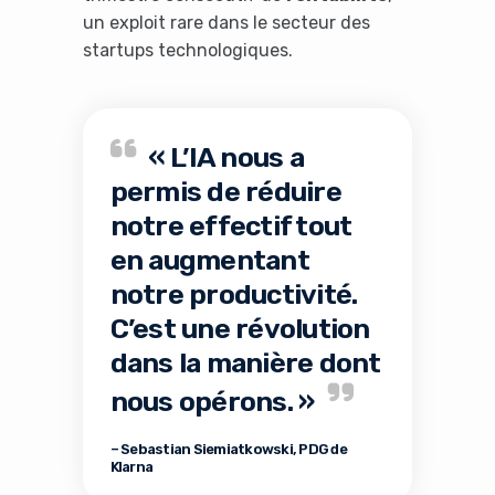
un exploit rare dans le secteur des
startups technologiques.
« L’IA nous a
permis de réduire
notre effectif tout
en augmentant
notre productivité.
C’est une révolution
dans la manière dont
nous opérons. »
– Sebastian Siemiatkowski, PDG de
Klarna