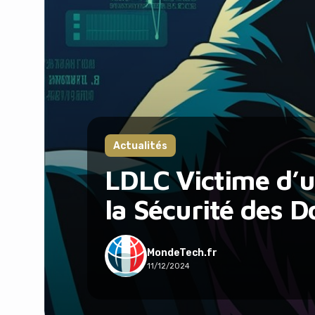
Actualités
LDLC Victime d’u
la Sécurité des 
MondeTech.fr
11/12/2024