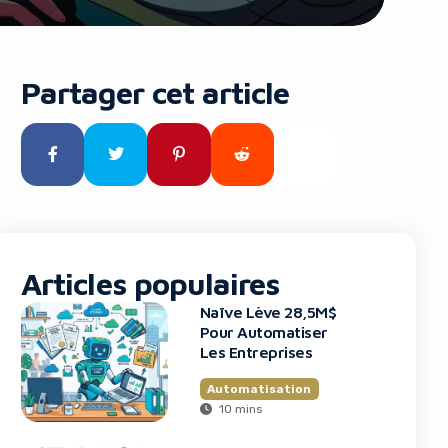
Partager cet article
Articles populaires
Naïve Lève 28,5M$
Pour Automatiser
Les Entreprises
Automatisation
10 mins