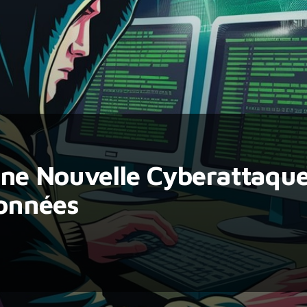
ne Nouvelle Cyberattaque
Données