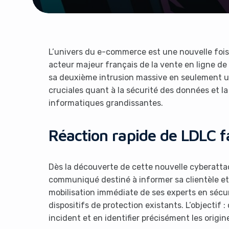
L’univers du e-commerce est une nouvelle foi
acteur majeur français de la vente en ligne de 
sa deuxième intrusion massive en seulement un
cruciales quant à la sécurité des données et l
informatiques grandissantes.
Réaction rapide de LDLC fa
Dès la découverte de cette nouvelle cyberatt
communiqué destiné à informer sa clientèle et 
mobilisation immédiate de ses experts en sécur
dispositifs de protection existants. L’objectif :
incident et en identifier précisément les origin