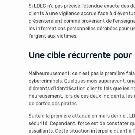
Si LDLC n’a pas précisé l’étendue exacte des d
clients à une vigilance accrue face à d’éventu
présenteraient comme provenant de l’enseigne. 
les informations personnelles dérobées pour us
l’argent aux victimes.
Une cible récurrente pour 
Malheureusement, ce n’est pas la première fois
cybercriminels. Quelques mois auparavant, un
éléments d’identification clients tels que les
heureusement, lors de ces deux incidents, les
de portée des pirates.
Suite à la première attaque en mars dernier, L
sécurité. Cependant, force est de constater que
assaillants. Cette situation interpelle quant à l