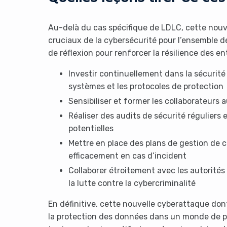
Au-delà du cas spécifique de LDLC, cette nou
cruciaux de la cybersécurité pour l’ensemble 
de réflexion pour renforcer la résilience des e
Investir continuellement dans la sécurité
systèmes et les protocoles de protection
Sensibiliser et former les collaborateurs
Réaliser des audits de sécurité réguliers et
potentielles
Mettre en place des plans de gestion de 
efficacement en cas d’incident
Collaborer étroitement avec les autorité
la lutte contre la cybercriminalité
En définitive, cette nouvelle cyberattaque dont
la protection des données dans un monde de pl