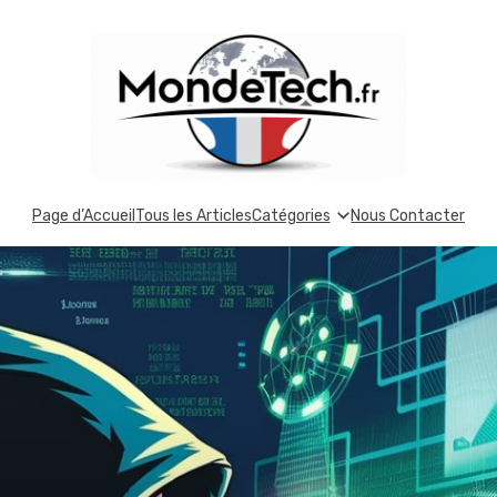
Page d’Accueil
Tous les Articles
Catégories
Nous Contacter