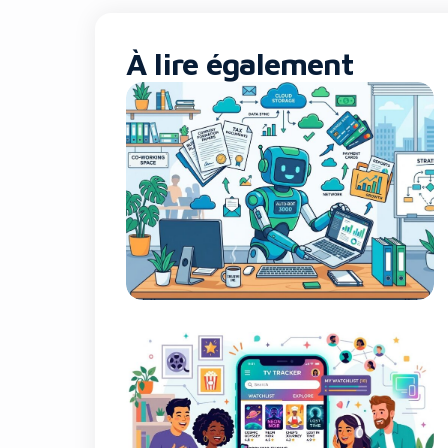
À lire également