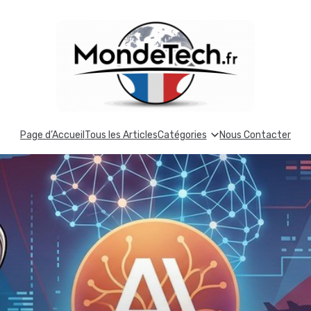
Page d’Accueil
Tous les Articles
Catégories
Nous Contacter