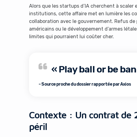
Alors que les startups d’IA cherchent à scaler 
institutions, cette affaire met en lumière les
collaboration avec le gouvernement. Refus de 
américains ou le développement d’armes létale
limites qui pourraient lui coûter cher.
« Play ball or be ba
– Source proche du dossier rapportée par Axios
Contexte : Un contrat de 2
péril