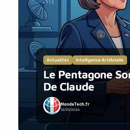
Actualités
Intelligence Artificielle
Le Pentagone So
De Claude
MondeTech.fr
12/05/2026