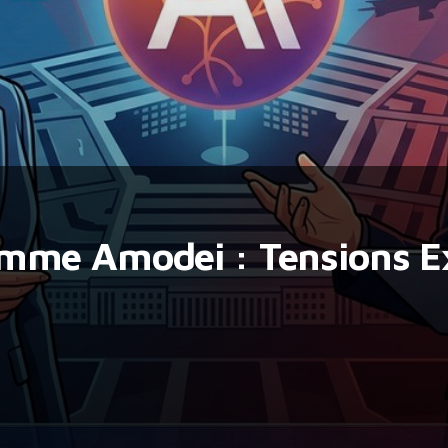
mme Amodei : Tensions E