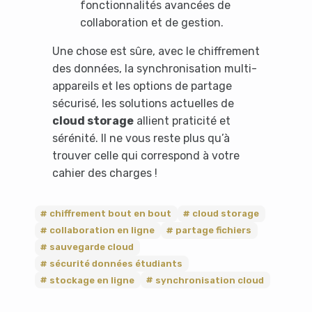
fonctionnalités avancées de
collaboration et de gestion.
Une chose est sûre, avec le chiffrement
des données, la synchronisation multi-
appareils et les options de partage
sécurisé, les solutions actuelles de
cloud storage
allient praticité et
sérénité. Il ne vous reste plus qu’à
trouver celle qui correspond à votre
cahier des charges !
chiffrement bout en bout
cloud storage
collaboration en ligne
partage fichiers
sauvegarde cloud
sécurité données étudiants
stockage en ligne
synchronisation cloud