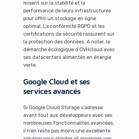
misent sur la stabilité et la
performance de leurs infrastructures
pour offrir un stockage en ligne
optimal. La conformité RGPD et les
certifications de sécurité rassurent sur
la protection des données. A noter, la
démarche écologique d’OVHcloud avec
ses datacenters alimentés en énergie
verte.
Google Cloud et ses
services avancés
Si Google Cloud Storage s’adresse
avant tout aux développeurs avec ses
nombreuses fonctionnalités avancées,
il n’en reste pas moins une excellente
solution pour stocker et organiser vos