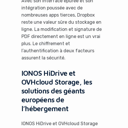
Avec son interface épurée et son
intégration poussée avec de
nombreuses apps tierces, Dropbox
reste une valeur sûre du stockage en
ligne. La modification et signature de
PDF directement en ligne est un vrai
plus. Le chiffrement et
l’authentification à deux facteurs
assurent la sécurité.
IONOS HiDrive et
OVHcloud Storage, les
solutions des géants
européens de
l’hébergement
IONOS HiDrive et OVHcloud Storage