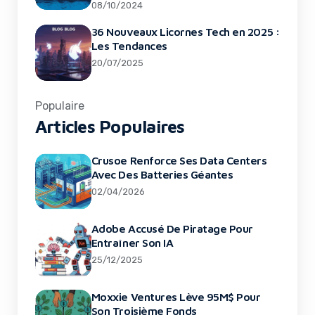
08/10/2024
36 Nouveaux Licornes Tech en 2025 :
Les Tendances
20/07/2025
Populaire
Articles Populaires
Crusoe Renforce Ses Data Centers
Avec Des Batteries Géantes
02/04/2026
Adobe Accusé De Piratage Pour
Entraîner Son IA
25/12/2025
Moxxie Ventures Lève 95M$ Pour
Son Troisième Fonds