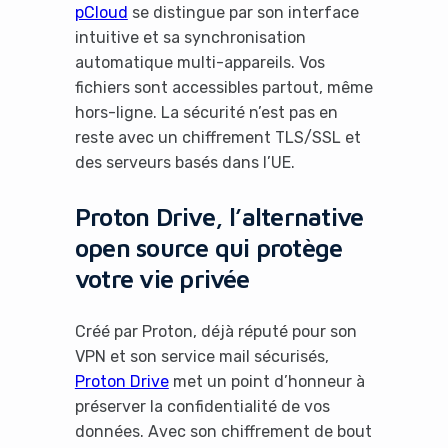
pCloud
se distingue par son interface
intuitive et sa synchronisation
automatique multi-appareils. Vos
fichiers sont accessibles partout, même
hors-ligne. La sécurité n’est pas en
reste avec un chiffrement TLS/SSL et
des serveurs basés dans l’UE.
Proton Drive, l’alternative
open source qui protège
votre vie privée
Créé par Proton, déjà réputé pour son
VPN et son service mail sécurisés,
Proton Drive
met un point d’honneur à
préserver la confidentialité de vos
données. Avec son chiffrement de bout