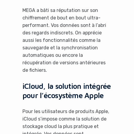
MEGA a bâti sa réputation sur son
chiffrement de bout en bout ultra-
performant. Vos données sont à l’abri
des regards indiscrets. On apprécie
aussi les fonctionnalités comme la
sauvegarde et la synchronisation
automatiques ou encore la
récupération de versions antérieures
de fichiers.
iCloud, la solution intégrée
pour l’écosystème Apple
Pour les utilisateurs de produits Apple,
iCloud s’impose comme la solution de
stockage cloud la plus pratique et
intégrée. Vos données sont