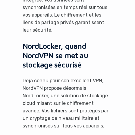
synchronisées en temps réel sur tous
vos appareils. Le chiffrement et les
liens de partage privés garantissent
leur sécurité.
NordLocker, quand
NordVPN se met au
stockage sécurisé
Déjà connu pour son excellent VPN,
NordVPN propose désormais
NordLocker, une solution de stockage
cloud misant sur le chiffrement
avancé. Vos fichiers sont protégés par
un cryptage de niveau militaire et
synchronisés sur tous vos appareils.