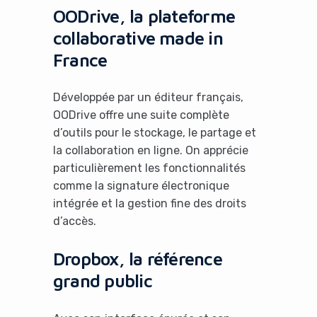
OODrive, la plateforme
collaborative made in
France
Développée par un éditeur français,
OODrive offre une suite complète
d’outils pour le stockage, le partage et
la collaboration en ligne. On apprécie
particulièrement les fonctionnalités
comme la signature électronique
intégrée et la gestion fine des droits
d’accès.
Dropbox, la référence
grand public