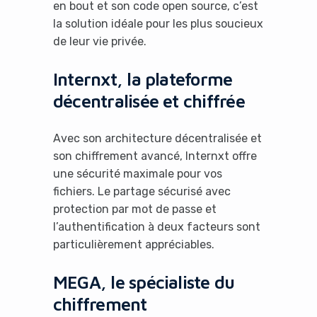
en bout et son code open source, c’est
la solution idéale pour les plus soucieux
de leur vie privée.
Internxt, la plateforme
décentralisée et chiffrée
Avec son architecture décentralisée et
son chiffrement avancé, Internxt offre
une sécurité maximale pour vos
fichiers. Le partage sécurisé avec
protection par mot de passe et
l’authentification à deux facteurs sont
particulièrement appréciables.
MEGA, le spécialiste du
chiffrement