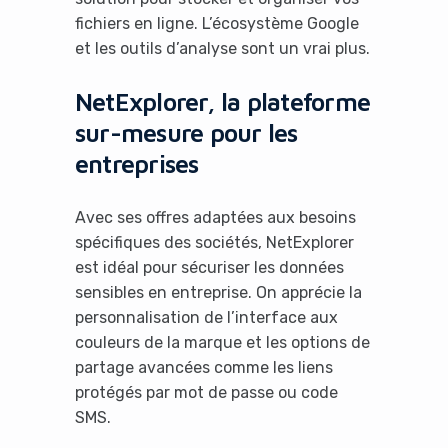
fichiers en ligne. L’écosystème Google
et les outils d’analyse sont un vrai plus.
NetExplorer, la plateforme
sur-mesure pour les
entreprises
Avec ses offres adaptées aux besoins
spécifiques des sociétés, NetExplorer
est idéal pour sécuriser les données
sensibles en entreprise. On apprécie la
personnalisation de l’interface aux
couleurs de la marque et les options de
partage avancées comme les liens
protégés par mot de passe ou code
It looks like you're
SMS.