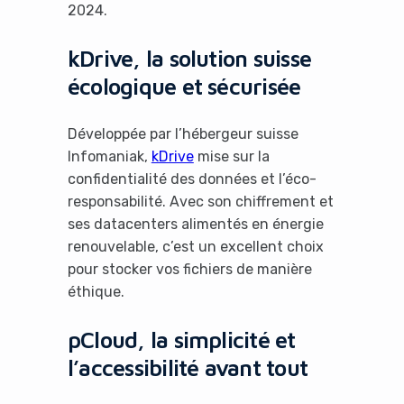
2024.
kDrive, la solution suisse
écologique et sécurisée
Développée par l’hébergeur suisse
Infomaniak,
kDrive
mise sur la
confidentialité des données et l’éco-
responsabilité. Avec son chiffrement et
ses datacenters alimentés en énergie
renouvelable, c’est un excellent choix
pour stocker vos fichiers de manière
éthique.
pCloud, la simplicité et
l’accessibilité avant tout