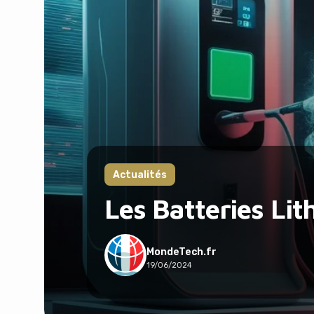
Actualités
Les Batteries Lit
MondeTech.fr
19/06/2024