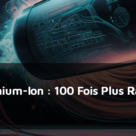
hium-Ion : 100 Fois Plus 