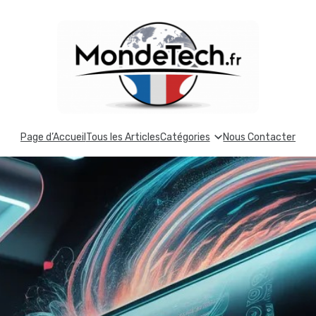
Page d’Accueil
Tous les Articles
Catégories
Nous Contacter