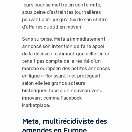
jours pour se mettre en conformité,
sous peine d’astreintes journalières
pouvant aller jusqu’à 5% de son chiffre
d’affaires quotidien moyen.
Sans surprise, Meta a immédiatement
annoncé son intention de faire appel
de la décision, estimant que celle-ci ne
tenait pas compte de la réalité d’un
marché européen des petites annonces
en ligne « florissant » et protégeait
selon elle les grands acteurs
historiques face à un nouveau venu
innovant comme Facebook
Marketplace.
Meta, multirécidiviste des
amendes en Europe