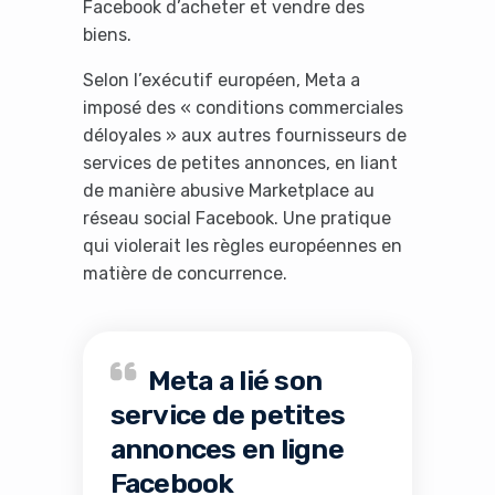
Facebook d’acheter et vendre des
biens.
Selon l’exécutif européen, Meta a
imposé des « conditions commerciales
déloyales » aux autres fournisseurs de
services de petites annonces, en liant
de manière abusive Marketplace au
réseau social Facebook. Une pratique
qui violerait les règles européennes en
matière de concurrence.
Meta a lié son
service de petites
annonces en ligne
Facebook