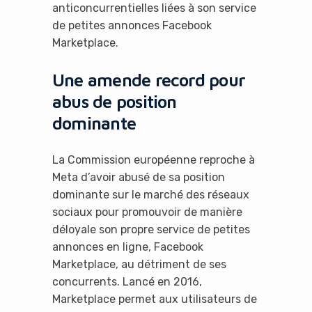
anticoncurrentielles liées à son service
de petites annonces Facebook
Marketplace.
Une amende record pour
abus de position
dominante
La Commission européenne reproche à
Meta d’avoir abusé de sa position
dominante sur le marché des réseaux
sociaux pour promouvoir de manière
déloyale son propre service de petites
annonces en ligne, Facebook
Marketplace, au détriment de ses
concurrents. Lancé en 2016,
Marketplace permet aux utilisateurs de