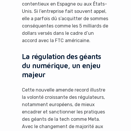
contentieux en Espagne ou aux États-
Unis. Si l’entreprise fait souvent appel,
elle a parfois dû s’acquitter de sommes
conséquentes comme les 5 milliards de
dollars versés dans le cadre d’un
accord avec la FTC américaine.
La régulation des géants
du numérique, un enjeu
majeur
Cette nouvelle amende record illustre
la volonté croissante des régulateurs,
notamment européens, de mieux
encadrer et sanctionner les pratiques
des géants de la tech comme Meta.
Avec le changement de majorité aux