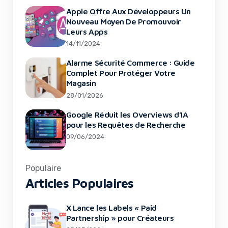
Apple Offre Aux Développeurs Un
Nouveau Moyen De Promouvoir
Leurs Apps
14/11/2024
Alarme Sécurité Commerce : Guide
Complet Pour Protéger Votre
Magasin
28/01/2026
Google Réduit les Overviews d’IA
pour les Requêtes de Recherche
09/06/2024
Populaire
Articles Populaires
X Lance les Labels « Paid
Partnership » pour Créateurs