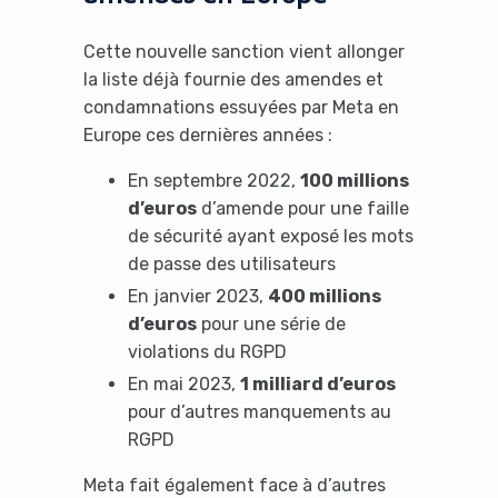
Cette nouvelle sanction vient allonger
la liste déjà fournie des amendes et
condamnations essuyées par Meta en
Europe ces dernières années :
En septembre 2022,
100 millions
d’euros
d’amende pour une faille
de sécurité ayant exposé les mots
de passe des utilisateurs
En janvier 2023,
400 millions
d’euros
pour une série de
violations du RGPD
En mai 2023,
1 milliard d’euros
pour d’autres manquements au
RGPD
Meta fait également face à d’autres