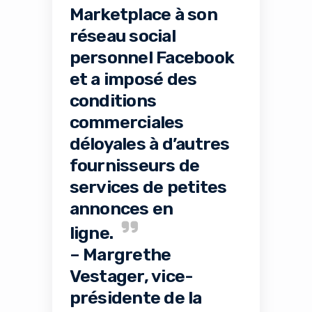
Marketplace à son
réseau social
personnel Facebook
et a imposé des
conditions
commerciales
déloyales à d’autres
fournisseurs de
services de petites
annonces en
ligne.
– Margrethe
Vestager, vice-
présidente de la