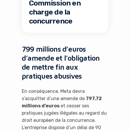
Commission en
charge de la
concurrence
799 millions d’euros
d’amende et l’obligation
de mettre fin aux
pratiques abusives
En conséquence, Meta devra
s’acquitter d’une amende de
797,72
millions d’euros
et cesser ses
pratiques jugées illégales au regard du
droit européen de la concurrence.
L’entreprise dispose d’un délai de 90