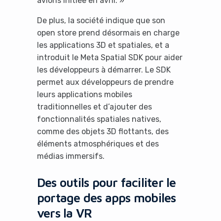
avions initiée en avril. »
De plus, la société indique que son
open store prend désormais en charge
les applications 3D et spatiales, et a
introduit le Meta Spatial SDK pour aider
les développeurs à démarrer. Le SDK
permet aux développeurs de prendre
leurs applications mobiles
traditionnelles et d’ajouter des
fonctionnalités spatiales natives,
comme des objets 3D flottants, des
éléments atmosphériques et des
médias immersifs.
Des outils pour faciliter le
portage des apps mobiles
vers la VR