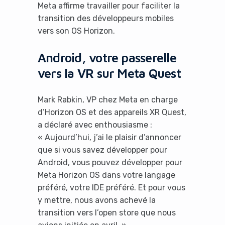
Meta affirme travailler pour faciliter la
transition des développeurs mobiles
vers son OS Horizon.
Android, votre passerelle
vers la VR sur Meta Quest
Mark Rabkin, VP chez Meta en charge
d’Horizon OS et des appareils XR Quest,
a déclaré avec enthousiasme :
« Aujourd’hui, j’ai le plaisir d’annoncer
que si vous savez développer pour
Android, vous pouvez développer pour
Meta Horizon OS dans votre langage
préféré, votre IDE préféré. Et pour vous
y mettre, nous avons achevé la
transition vers l’open store que nous