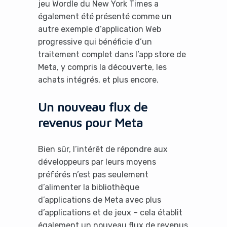
jeu Wordle du New York Times a
également été présenté comme un
autre exemple d’application Web
progressive qui bénéficie d’un
traitement complet dans l’app store de
Meta, y compris la découverte, les
achats intégrés, et plus encore.
Un nouveau flux de
revenus pour Meta
Bien sûr, l’intérêt de répondre aux
développeurs par leurs moyens
préférés n’est pas seulement
d’alimenter la bibliothèque
d’applications de Meta avec plus
d’applications et de jeux – cela établit
également un nouveau flux de revenus