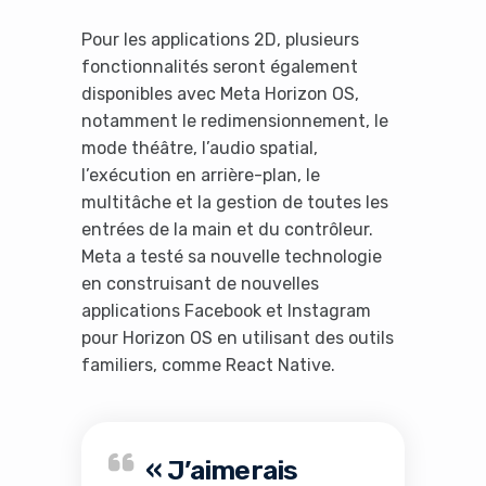
Pour les applications 2D, plusieurs
fonctionnalités seront également
disponibles avec Meta Horizon OS,
notamment le redimensionnement, le
mode théâtre, l’audio spatial,
l’exécution en arrière-plan, le
multitâche et la gestion de toutes les
entrées de la main et du contrôleur.
Meta a testé sa nouvelle technologie
en construisant de nouvelles
applications Facebook et Instagram
pour Horizon OS en utilisant des outils
familiers, comme React Native.
« J’aimerais