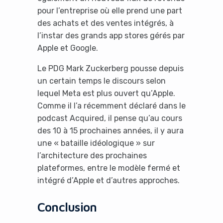
pour l’entreprise où elle prend une part
des achats et des ventes intégrés, à
l’instar des grands app stores gérés par
Apple et Google.
Le PDG Mark Zuckerberg pousse depuis
un certain temps le discours selon
lequel Meta est plus ouvert qu’Apple.
Comme il l’a récemment déclaré dans le
podcast Acquired, il pense qu’au cours
des 10 à 15 prochaines années, il y aura
une « bataille idéologique » sur
l’architecture des prochaines
plateformes, entre le modèle fermé et
intégré d’Apple et d’autres approches.
Conclusion