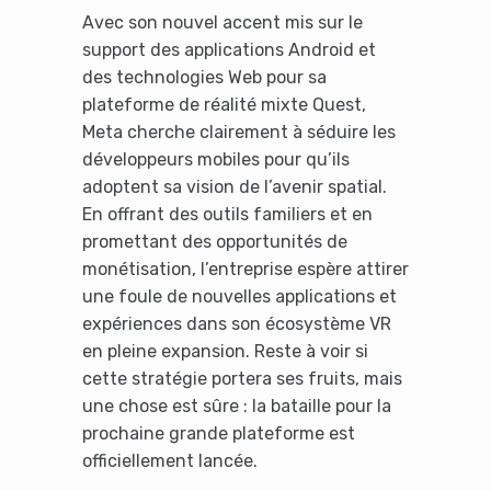
Avec son nouvel accent mis sur le
support des applications Android et
des technologies Web pour sa
plateforme de réalité mixte Quest,
Meta cherche clairement à séduire les
développeurs mobiles pour qu’ils
adoptent sa vision de l’avenir spatial.
En offrant des outils familiers et en
promettant des opportunités de
monétisation, l’entreprise espère attirer
une foule de nouvelles applications et
expériences dans son écosystème VR
en pleine expansion. Reste à voir si
cette stratégie portera ses fruits, mais
une chose est sûre : la bataille pour la
prochaine grande plateforme est
officiellement lancée.