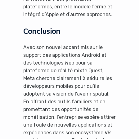
plateformes, entre le modèle fermé et
intégré d’Apple et d’autres approches.
Conclusion
Avec son nouvel accent mis sur le
support des applications Android et
des technologies Web pour sa
plateforme de réalité mixte Quest,
Meta cherche clairement à séduire les
développeurs mobiles pour qu’ils
adoptent sa vision de l’avenir spatial.
En offrant des outils familiers et en
promettant des opportunités de
monétisation, l’entreprise espère attirer
une foule de nouvelles applications et
expériences dans son écosystème VR