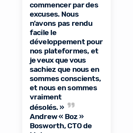
commencer par des
excuses. Nous
n’avons pas rendu
facile le
développement pour
nos plateformes, et
je veux que vous
sachiez que nous en
sommes conscients,
et nous en sommes
vraiment
désolés. »
Andrew « Boz »
Bosworth, CTO de