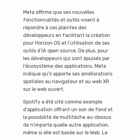
Meta affirme que ses nouvelles
fonctionnalités et outils visent à
répondre à ces plaintes des
développeurs en facilitant la création
pour Horizon OS et l’utilisation de ses
outils d’IA open source. De plus, pour
les développeurs qui sont épuisés par
l’écosystème des applications, Meta
indique qu’il apporte ses améliorations
spatiales au navigateur et au web XR
sur le web ouvert.
Spotify a été cité comme exemple
d’application offrant un son de fond et
la possibilité de multitâche au-dessus
de n’importe quelle autre application,
même si elle est basée sur le Web. Le