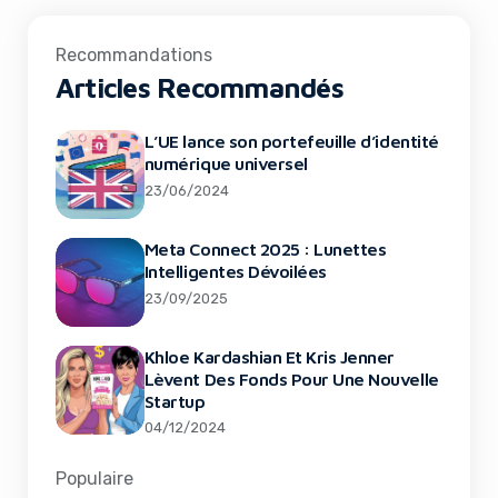
Recommandations
Articles Recommandés
L’UE lance son portefeuille d’identité
numérique universel
23/06/2024
Meta Connect 2025 : Lunettes
Intelligentes Dévoilées
23/09/2025
Khloe Kardashian Et Kris Jenner
Lèvent Des Fonds Pour Une Nouvelle
Startup
04/12/2024
Populaire