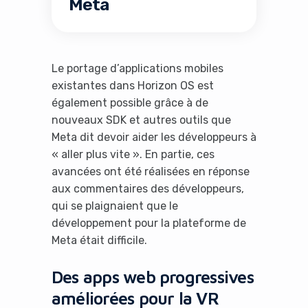
Meta
Le portage d’applications mobiles
existantes dans Horizon OS est
également possible grâce à de
nouveaux SDK et autres outils que
Meta dit devoir aider les développeurs à
« aller plus vite ». En partie, ces
avancées ont été réalisées en réponse
aux commentaires des développeurs,
qui se plaignaient que le
développement pour la plateforme de
Meta était difficile.
Des apps web progressives
améliorées pour la VR