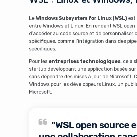
Le
Windows Subsystem for Linux (WSL)
est 
entre Windows et Linux. En rendant WSL open s
d’accéder au code source et de personnaliser
spécifiques, comme l’intégration dans des pipe
spécifiques.
Pour les
entreprises technologiques
, cela 
startup développant une application basée sur
sans dépendre des mises à jour de Microsoft. C
Windows pour les développeurs Linux, un publi
Microsoft.
“WSL open source es
une collaboration sans