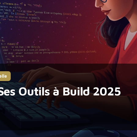
elle
Ses Outils à Build 2025