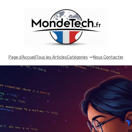
Page d’Accueil
Tous les Articles
Catégories
Nous Contacter