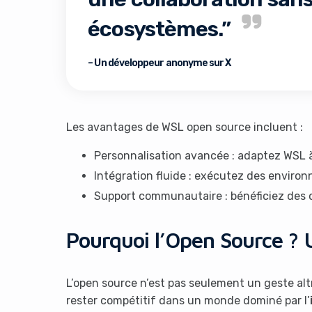
écosystèmes.”
– Un développeur anonyme sur X
Les avantages de WSL open source incluent :
Personnalisation avancée : adaptez WSL à
Intégration fluide : exécutez des envir
Support communautaire : bénéficiez des
Pourquoi l’Open Source ?
L’open source n’est pas seulement un geste altr
rester compétitif dans un monde dominé par l’