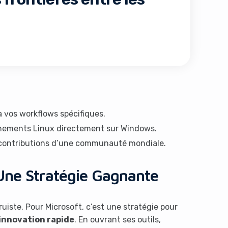
 vos workflows spécifiques.
onnements Linux directement sur Windows.
 contributions d’une communauté mondiale.
 Une Stratégie Gagnante
uiste. Pour Microsoft, c’est une stratégie pour
innovation rapide
. En ouvrant ses outils,