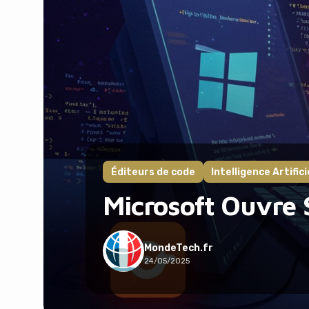
Éditeurs de code
Intelligence Artifici
Microsoft Ouvre 
MondeTech.fr
24/05/2025