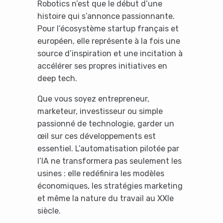
Robotics n’est que le début d’une
histoire qui s’annonce passionnante.
Pour l’écosystème startup français et
européen, elle représente à la fois une
source d’inspiration et une incitation à
accélérer ses propres initiatives en
deep tech.
Que vous soyez entrepreneur,
marketeur, investisseur ou simple
passionné de technologie, garder un
œil sur ces développements est
essentiel. L’automatisation pilotée par
l’IA ne transformera pas seulement les
usines : elle redéfinira les modèles
économiques, les stratégies marketing
et même la nature du travail au XXIe
siècle.