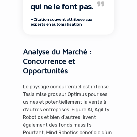
qui ne le font pas.
– Citation souvent attribuée aux
experts en automatisation
Analyse du Marché :
Concurrence et
Opportunités
Le paysage concurrentiel est intense.
Tesla mise gros sur Optimus pour ses
usines et potentiellement la vente à
d’autres entreprises. Figure AI, Agility
Robotics et bien d’autres lèvent
également des fonds massifs.
Pourtant, Mind Robotics bénéficie d’un