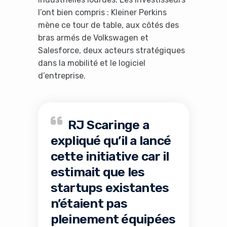
l’ont bien compris : Kleiner Perkins
mène ce tour de table, aux côtés des
bras armés de Volkswagen et
Salesforce, deux acteurs stratégiques
dans la mobilité et le logiciel
d’entreprise.
RJ Scaringe a
expliqué qu’il a lancé
cette initiative car il
estimait que les
startups existantes
n’étaient pas
pleinement équipées