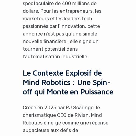
spectaculaire de 400 millions de
dollars. Pour les entrepreneurs, les
marketeurs et les leaders tech
passionnés par l’innovation, cette
annonce n’est pas qu’une simple
nouvelle financière : elle signe un
tournant potentiel dans
l’automatisation industrielle.
Le Contexte Explosif de
Mind Robotics : Une Spin-
off qui Monte en Puissance
Créée en 2025 par RJ Scaringe, le
charismatique CEO de Rivian, Mind
Robotics émerge comme une réponse
audacieuse aux défis de