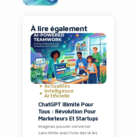
Nouveaux
Sommets
À lire également
Actualités
Intelligence
Artificielle
ChatGPT Illimité Pour
Tous : Révolution Pour
Marketeurs Et Startups
Imaginez pouvoir converser
sans limite avec l’une des IA les