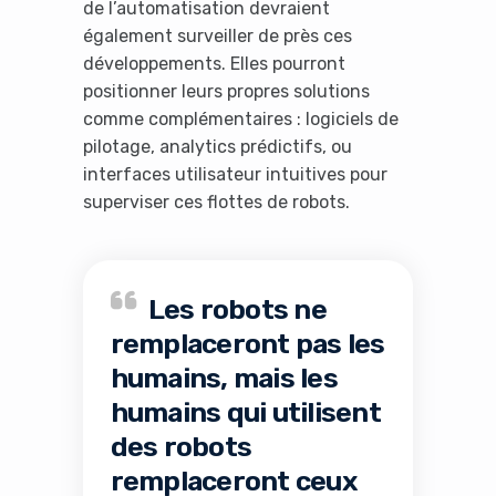
de l’automatisation devraient
également surveiller de près ces
développements. Elles pourront
positionner leurs propres solutions
comme complémentaires : logiciels de
pilotage, analytics prédictifs, ou
interfaces utilisateur intuitives pour
superviser ces flottes de robots.
Les robots ne
remplaceront pas les
humains, mais les
humains qui utilisent
des robots
remplaceront ceux