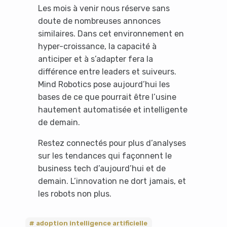
Les mois à venir nous réserve sans
doute de nombreuses annonces
similaires. Dans cet environnement en
hyper-croissance, la capacité à
anticiper et à s’adapter fera la
différence entre leaders et suiveurs.
Mind Robotics pose aujourd’hui les
bases de ce que pourrait être l’usine
hautement automatisée et intelligente
de demain.
Restez connectés pour plus d’analyses
sur les tendances qui façonnent le
business tech d’aujourd’hui et de
demain. L’innovation ne dort jamais, et
les robots non plus.
adoption intelligence artificielle