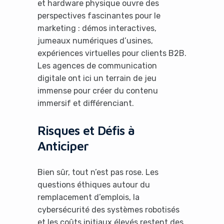
et hardware physique ouvre des
perspectives fascinantes pour le
marketing : démos interactives,
jumeaux numériques d’usines,
expériences virtuelles pour clients B2B.
Les agences de communication
digitale ont ici un terrain de jeu
immense pour créer du contenu
immersif et différenciant.
Risques et Défis à
Anticiper
Bien sûr, tout n’est pas rose. Les
questions éthiques autour du
remplacement d’emplois, la
cybersécurité des systèmes robotisés
et les coûts initiaux élevés restent des