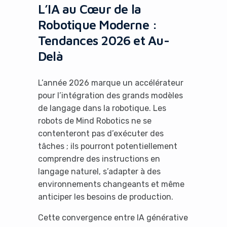
L’IA au Cœur de la
Robotique Moderne :
Tendances 2026 et Au-
Delà
L’année 2026 marque un accélérateur
pour l’intégration des grands modèles
de langage dans la robotique. Les
robots de Mind Robotics ne se
contenteront pas d’exécuter des
tâches ; ils pourront potentiellement
comprendre des instructions en
langage naturel, s’adapter à des
environnements changeants et même
anticiper les besoins de production.
Cette convergence entre IA générative