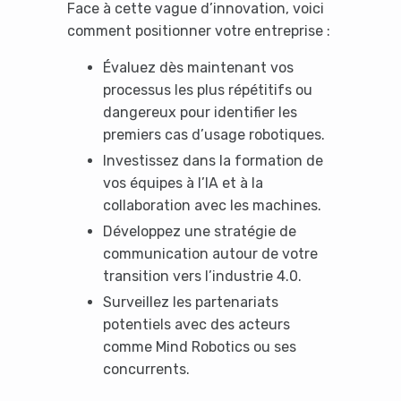
Face à cette vague d’innovation, voici
comment positionner votre entreprise :
Évaluez dès maintenant vos
processus les plus répétitifs ou
dangereux pour identifier les
premiers cas d’usage robotiques.
Investissez dans la formation de
vos équipes à l’IA et à la
collaboration avec les machines.
Développez une stratégie de
communication autour de votre
transition vers l’industrie 4.0.
Surveillez les partenariats
potentiels avec des acteurs
comme Mind Robotics ou ses
concurrents.