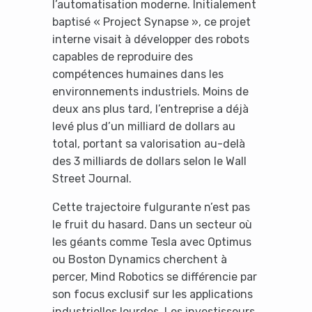
l’automatisation moderne. Initialement
baptisé « Project Synapse », ce projet
interne visait à développer des robots
capables de reproduire des
compétences humaines dans les
environnements industriels. Moins de
deux ans plus tard, l’entreprise a déjà
levé plus d’un milliard de dollars au
total, portant sa valorisation au-delà
des 3 milliards de dollars selon le Wall
Street Journal.
Cette trajectoire fulgurante n’est pas
le fruit du hasard. Dans un secteur où
les géants comme Tesla avec Optimus
ou Boston Dynamics cherchent à
percer, Mind Robotics se différencie par
son focus exclusif sur les applications
industrielles lourdes. Les investisseurs