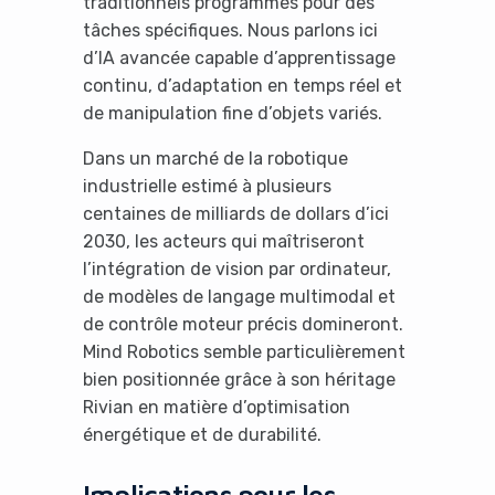
traditionnels programmés pour des
tâches spécifiques. Nous parlons ici
d’IA avancée capable d’apprentissage
continu, d’adaptation en temps réel et
de manipulation fine d’objets variés.
Dans un marché de la robotique
industrielle estimé à plusieurs
centaines de milliards de dollars d’ici
2030, les acteurs qui maîtriseront
l’intégration de vision par ordinateur,
de modèles de langage multimodal et
de contrôle moteur précis domineront.
Mind Robotics semble particulièrement
bien positionnée grâce à son héritage
Rivian en matière d’optimisation
énergétique et de durabilité.
Implications pour les