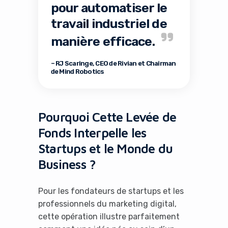
pour automatiser le
travail industriel de
manière efficace.
– RJ Scaringe, CEO de Rivian et Chairman
de Mind Robotics
Pourquoi Cette Levée de
Fonds Interpelle les
Startups et le Monde du
Business ?
Pour les fondateurs de startups et les
professionnels du marketing digital,
cette opération illustre parfaitement