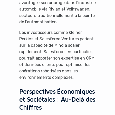
avantage : son ancrage dans l’industrie
automobile via Rivian et Volkswagen,
secteurs traditionnellement à la pointe
de l’automatisation.
Les investisseurs comme Kleiner
Perkins et Salesforce Ventures parient
sur la capacité de Mind à scaler
rapidement. Salesforce, en particulier,
pourrait apporter son expertise en CRM
et données clients pour optimiser les
opérations robotisées dans les
environnements complexes.
Perspectives Économiques
et Sociétales : Au-Delà des
Chiffres