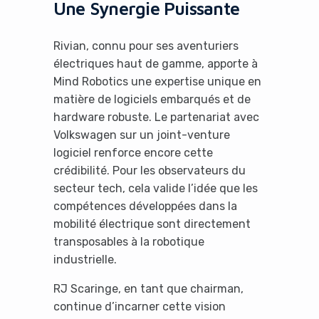
Une Synergie Puissante
Rivian, connu pour ses aventuriers
électriques haut de gamme, apporte à
Mind Robotics une expertise unique en
matière de logiciels embarqués et de
hardware robuste. Le partenariat avec
Volkswagen sur un joint-venture
logiciel renforce encore cette
crédibilité. Pour les observateurs du
secteur tech, cela valide l’idée que les
compétences développées dans la
mobilité électrique sont directement
transposables à la robotique
industrielle.
RJ Scaringe, en tant que chairman,
continue d’incarner cette vision