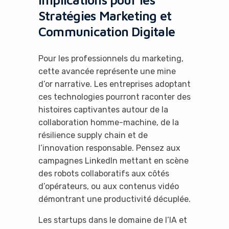
Stratégies Marketing et
Communication Digitale
Pour les professionnels du marketing,
cette avancée représente une mine
d’or narrative. Les entreprises adoptant
ces technologies pourront raconter des
histoires captivantes autour de la
collaboration homme-machine, de la
résilience supply chain et de
l’innovation responsable. Pensez aux
campagnes LinkedIn mettant en scène
des robots collaboratifs aux côtés
d’opérateurs, ou aux contenus vidéo
démontrant une productivité décuplée.
Les startups dans le domaine de l’IA et