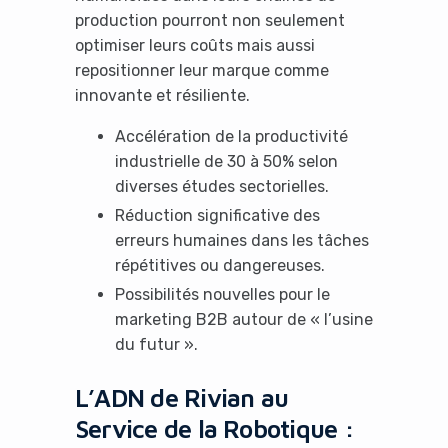
production pourront non seulement
optimiser leurs coûts mais aussi
repositionner leur marque comme
innovante et résiliente.
Accélération de la productivité
industrielle de 30 à 50% selon
diverses études sectorielles.
Réduction significative des
erreurs humaines dans les tâches
répétitives ou dangereuses.
Possibilités nouvelles pour le
marketing B2B autour de « l’usine
du futur ».
L’ADN de Rivian au
Service de la Robotique :