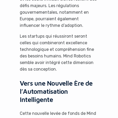
défis majeurs. Les régulations
gouvernementales, notamment en
Europe, pourraient également
influencer le rythme d’adoption.
Les startups qui réussiront seront
celles qui combineront excellence
technologique et compréhension fine
des besoins humains. Mind Robotics
semble avoir intégré cette dimension
dès sa conception.
Vers une Nouvelle Ère de
l’Automatisation
Intelligente
Cette nouvelle levée de fonds de Mind