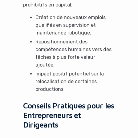
prohibitifs en capital.
No Thanks
Création de nouveaux emplois
qualifiés en supervision et
maintenance robotique.
Repositionnement des
compétences humaines vers des
tâches à plus forte valeur
ajoutée.
Impact positif potentiel sur la
relocalisation de certaines
productions.
Conseils Pratiques pour les
Entrepreneurs et
Dirigeants