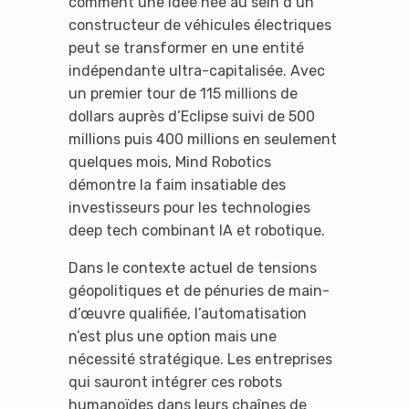
comment une idée née au sein d’un
constructeur de véhicules électriques
peut se transformer en une entité
indépendante ultra-capitalisée. Avec
un premier tour de 115 millions de
dollars auprès d’Eclipse suivi de 500
millions puis 400 millions en seulement
quelques mois, Mind Robotics
démontre la faim insatiable des
investisseurs pour les technologies
deep tech combinant IA et robotique.
Dans le contexte actuel de tensions
géopolitiques et de pénuries de main-
d’œuvre qualifiée, l’automatisation
n’est plus une option mais une
nécessité stratégique. Les entreprises
qui sauront intégrer ces robots
humanoïdes dans leurs chaînes de