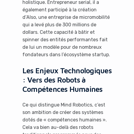
holistique. Entrepreneur serial, il a
également participé à la création
d’Also, une entreprise de micromobilité
qui a levé plus de 300 millions de
dollars. Cette capacité à bâtir et
spinner des entités performantes fait
de lui un modèle pour de nombreux
fondateurs dans l’écosystème startup.
Les Enjeux Technologiques
: Vers des Robots à
Compétences Humaines
Ce qui distingue Mind Robotics, c’est
son ambition de créer des systèmes
dotés de « compétences humaines ».
Cela va bien au-delà des robots