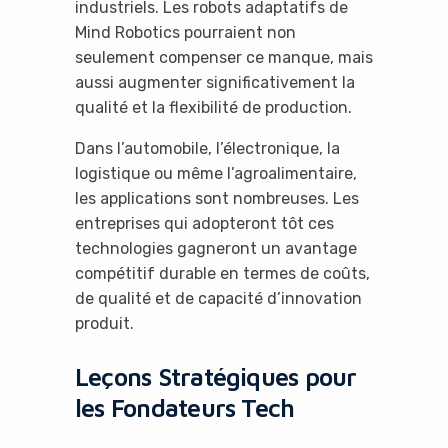
industriels. Les robots adaptatifs de
Mind Robotics pourraient non
seulement compenser ce manque, mais
aussi augmenter significativement la
qualité et la flexibilité de production.
Dans l’automobile, l’électronique, la
logistique ou même l’agroalimentaire,
les applications sont nombreuses. Les
entreprises qui adopteront tôt ces
technologies gagneront un avantage
compétitif durable en termes de coûts,
de qualité et de capacité d’innovation
produit.
Leçons Stratégiques pour
les Fondateurs Tech