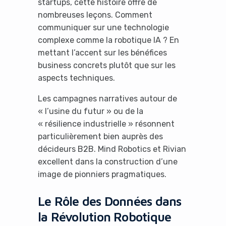
startups, cette histoire offre de
nombreuses leçons. Comment
communiquer sur une technologie
complexe comme la robotique IA ? En
mettant l’accent sur les bénéfices
business concrets plutôt que sur les
aspects techniques.
Les campagnes narratives autour de
« l’usine du futur » ou de la
« résilience industrielle » résonnent
particulièrement bien auprès des
décideurs B2B. Mind Robotics et Rivian
excellent dans la construction d’une
image de pionniers pragmatiques.
Le Rôle des Données dans
la Révolution Robotique