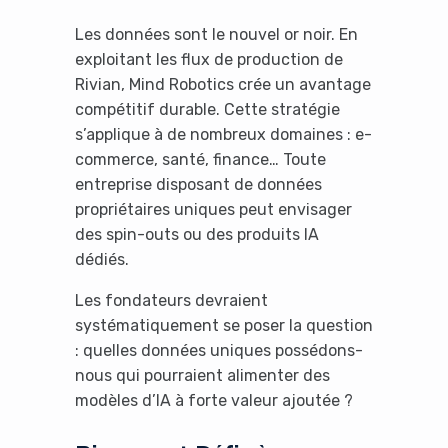
Les données sont le nouvel or noir. En
exploitant les flux de production de
Rivian, Mind Robotics crée un avantage
compétitif durable. Cette stratégie
s’applique à de nombreux domaines : e-
commerce, santé, finance… Toute
entreprise disposant de données
propriétaires uniques peut envisager
des spin-outs ou des produits IA
dédiés.
Les fondateurs devraient
systématiquement se poser la question
: quelles données uniques possédons-
nous qui pourraient alimenter des
modèles d’IA à forte valeur ajoutée ?