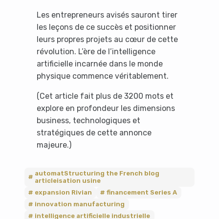
Les entrepreneurs avisés sauront tirer
les leçons de ce succès et positionner
leurs propres projets au cœur de cette
révolution. L’ère de l’intelligence
artificielle incarnée dans le monde
physique commence véritablement.
(Cet article fait plus de 3200 mots et
explore en profondeur les dimensions
business, technologiques et
stratégiques de cette annonce
majeure.)
automatStructuring the French blog
articleisation usine
expansion Rivian
financement Series A
innovation manufacturing
intelligence artificielle industrielle