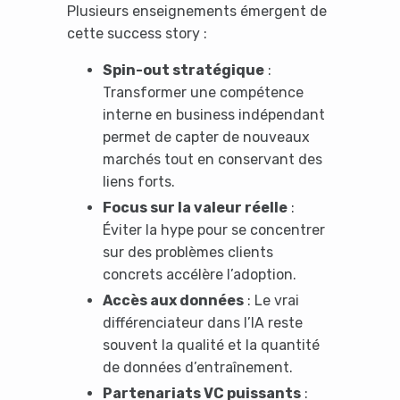
Plusieurs enseignements émergent de
cette success story :
Spin-out stratégique
:
Transformer une compétence
interne en business indépendant
permet de capter de nouveaux
marchés tout en conservant des
liens forts.
Focus sur la valeur réelle
:
Éviter la hype pour se concentrer
sur des problèmes clients
concrets accélère l’adoption.
Accès aux données
: Le vrai
différenciateur dans l’IA reste
souvent la qualité et la quantité
de données d’entraînement.
Partenariats VC puissants
: