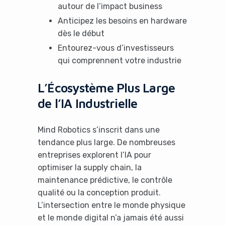
autour de l’impact business
Anticipez les besoins en hardware
dès le début
Entourez-vous d’investisseurs
qui comprennent votre industrie
L’Écosystème Plus Large
de l’IA Industrielle
Mind Robotics s’inscrit dans une
tendance plus large. De nombreuses
entreprises explorent l’IA pour
optimiser la supply chain, la
maintenance prédictive, le contrôle
qualité ou la conception produit.
L’intersection entre le monde physique
et le monde digital n’a jamais été aussi