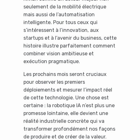
seulement de la mobilité électrique
mais aussi de l’automatisation
intelligente. Pour tous ceux qui
s’intéressent à l’innovation, aux
startups et à l’avenir du business, cette
histoire illustre parfaitement comment
combiner vision ambitieuse et
exécution pragmatique.
Les prochains mois seront cruciaux
pour observer les premiers
déploiements et mesurer l’impact réel
de cette technologie. Une chose est
certaine : la robotique IA n’est plus une
promesse lointaine, elle devient une
réalité industrielle concrète qui va
transformer profondément nos façons
de produire et de créer de la valeur.