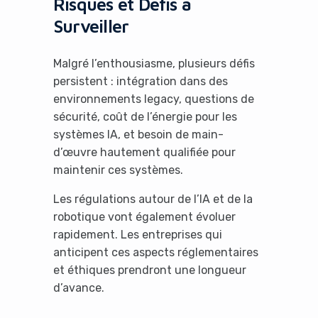
Risques et Défis à
Surveiller
Malgré l’enthousiasme, plusieurs défis
persistent : intégration dans des
environnements legacy, questions de
sécurité, coût de l’énergie pour les
systèmes IA, et besoin de main-
d’œuvre hautement qualifiée pour
maintenir ces systèmes.
Les régulations autour de l’IA et de la
robotique vont également évoluer
rapidement. Les entreprises qui
anticipent ces aspects réglementaires
et éthiques prendront une longueur
d’avance.