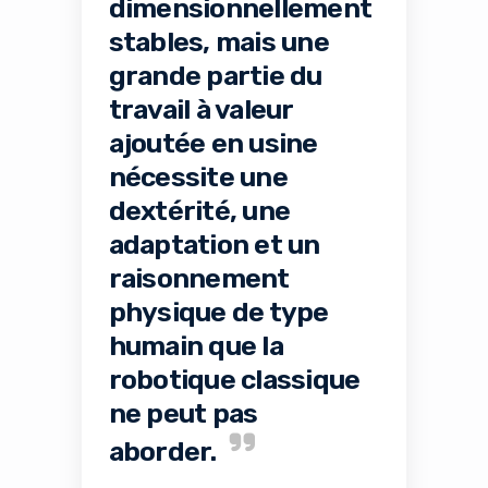
dimensionnellement
stables, mais une
grande partie du
travail à valeur
ajoutée en usine
nécessite une
dextérité, une
adaptation et un
raisonnement
physique de type
humain que la
robotique classique
ne peut pas
aborder.