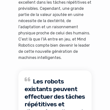
excellent dans les tâches répétitives et
prévisibles. Cependant, une grande
partie de la valeur ajoutée en usine
nécessite de la dextérité, de
l’adaptation et un raisonnement
physique proche de celui des humains.
C’est là que l’IA entre en jeu, et Mind
Robotics compte bien devenir le leader
de cette nouvelle génération de
machines intelligentes.
Les robots
existants peuvent
effectuer des tâches
répétitives et