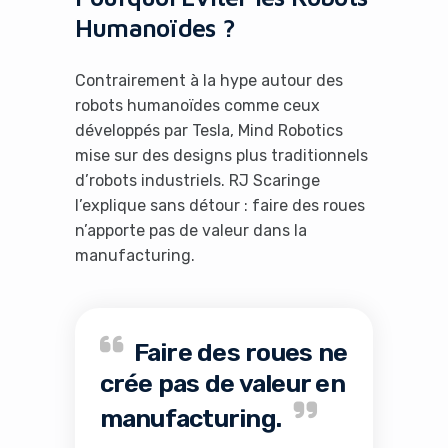
Humanoïdes ?
Contrairement à la hype autour des
robots humanoïdes comme ceux
développés par Tesla, Mind Robotics
mise sur des designs plus traditionnels
d’robots industriels. RJ Scaringe
l’explique sans détour : faire des roues
n’apporte pas de valeur dans la
manufacturing.
Faire des roues ne
crée pas de valeur en
manufacturing.