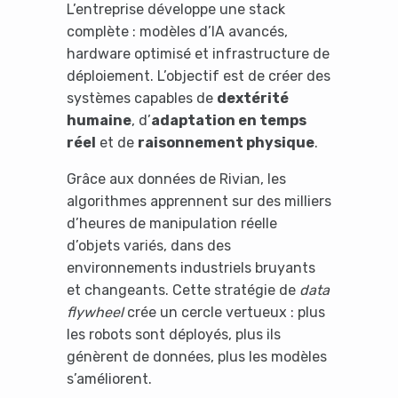
L’entreprise développe une stack
complète : modèles d’IA avancés,
hardware optimisé et infrastructure de
déploiement. L’objectif est de créer des
systèmes capables de
dextérité
humaine
, d’
adaptation en temps
réel
et de
raisonnement physique
.
Grâce aux données de Rivian, les
algorithmes apprennent sur des milliers
d’heures de manipulation réelle
d’objets variés, dans des
environnements industriels bruyants
et changeants. Cette stratégie de
data
flywheel
crée un cercle vertueux : plus
les robots sont déployés, plus ils
génèrent de données, plus les modèles
s’améliorent.