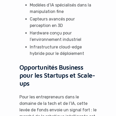
Modèles d’IA spécialisés dans la
manipulation fine
Capteurs avancés pour
perception en 3D
Hardware conçu pour
l’environnement industriel
Infrastructure cloud-edge
hybride pour le déploiement
Opportunités Business
pour les Startups et Scale-
ups
Pour les entrepreneurs dans le
domaine de la tech et de l’IA, cette
levée de fonds envoie un signal fort : le