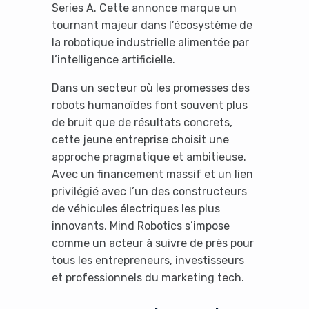
Series A. Cette annonce marque un
tournant majeur dans l’écosystème de
la robotique industrielle alimentée par
l’intelligence artificielle.
Dans un secteur où les promesses des
robots humanoïdes font souvent plus
de bruit que de résultats concrets,
cette jeune entreprise choisit une
approche pragmatique et ambitieuse.
Avec un financement massif et un lien
privilégié avec l’un des constructeurs
de véhicules électriques les plus
innovants, Mind Robotics s’impose
comme un acteur à suivre de près pour
tous les entrepreneurs, investisseurs
et professionnels du marketing tech.