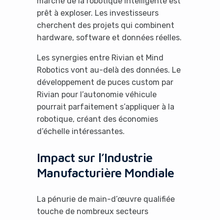
marché de la robotique intelligente est
prêt à exploser. Les investisseurs
cherchent des projets qui combinent
hardware, software et données réelles.
Les synergies entre Rivian et Mind
Robotics vont au-delà des données. Le
développement de puces custom par
Rivian pour l’autonomie véhicule
pourrait parfaitement s’appliquer à la
robotique, créant des économies
d’échelle intéressantes.
Impact sur l’Industrie
Manufacturière Mondiale
La pénurie de main-d’œuvre qualifiée
touche de nombreux secteurs