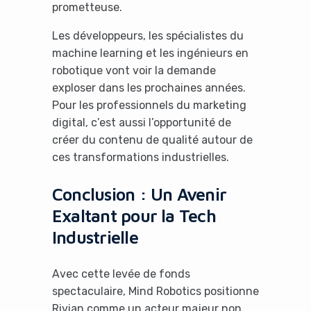
prometteuse.
Les développeurs, les spécialistes du
machine learning et les ingénieurs en
robotique vont voir la demande
exploser dans les prochaines années.
Pour les professionnels du marketing
digital, c’est aussi l’opportunité de
créer du contenu de qualité autour de
ces transformations industrielles.
Conclusion : Un Avenir
Exaltant pour la Tech
Industrielle
Avec cette levée de fonds
spectaculaire, Mind Robotics positionne
Rivian comme un acteur majeur non