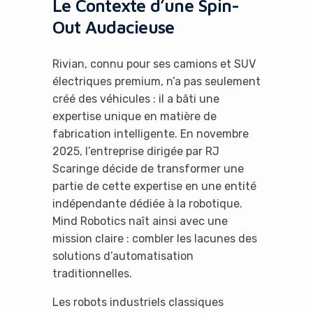
Le Contexte d’une Spin-
Out Audacieuse
Rivian, connu pour ses camions et SUV
électriques premium, n’a pas seulement
créé des véhicules : il a bâti une
expertise unique en matière de
fabrication intelligente. En novembre
2025, l’entreprise dirigée par RJ
Scaringe décide de transformer une
partie de cette expertise en une entité
indépendante dédiée à la robotique.
Mind Robotics naît ainsi avec une
mission claire : combler les lacunes des
solutions d’automatisation
traditionnelles.
Les robots industriels classiques