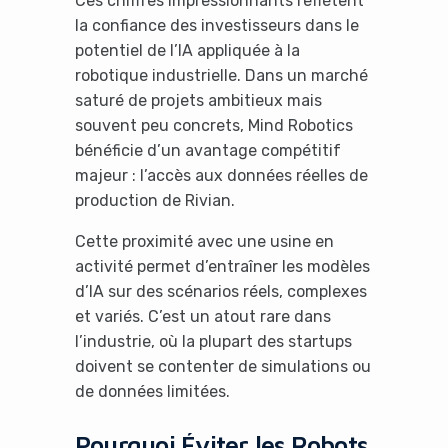
Ces chiffres impressionnants reflètent
la confiance des investisseurs dans le
potentiel de l’IA appliquée à la
robotique industrielle. Dans un marché
saturé de projets ambitieux mais
souvent peu concrets, Mind Robotics
bénéficie d’un avantage compétitif
majeur : l’accès aux données réelles de
production de Rivian.
Cette proximité avec une usine en
activité permet d’entraîner les modèles
d’IA sur des scénarios réels, complexes
et variés. C’est un atout rare dans
l’industrie, où la plupart des startups
doivent se contenter de simulations ou
de données limitées.
Pourquoi Éviter les Robots