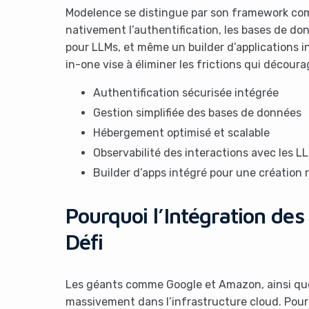
Modelence se distingue par son framework comp
nativement l’authentification, les bases de don
pour LLMs, et même un builder d’applications in
in-one vise à éliminer les frictions qui décour
Authentification sécurisée intégrée
Gestion simplifiée des bases de données
Hébergement optimisé et scalable
Observabilité des interactions avec les L
Builder d’apps intégré pour une création 
Pourquoi l’Intégration des
Défi
Les géants comme Google et Amazon, ainsi que
massivement dans l’infrastructure cloud. Pourt