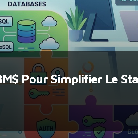
M$ Pour Simplifier Le Sta