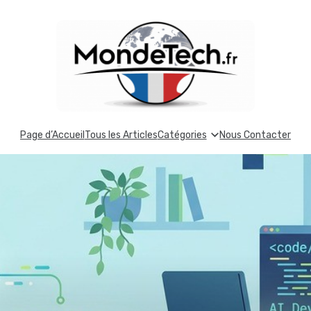
Page d’Accueil
Tous les Articles
Catégories
Nous Contacter