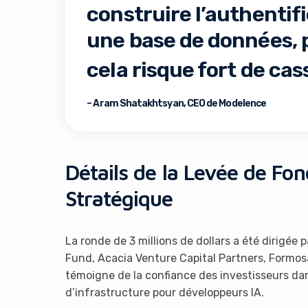
construire l’authentifi
une base de données, p
cela risque fort de cas
– Aram Shatakhtsyan, CEO de Modelence
It look
Détails de la Levée de Fo
Stratégique
La ronde de 3 millions de dollars a été dirigée 
Fund, Acacia Venture Capital Partners, Formos
témoigne de la confiance des investisseurs dan
d’infrastructure pour développeurs IA.