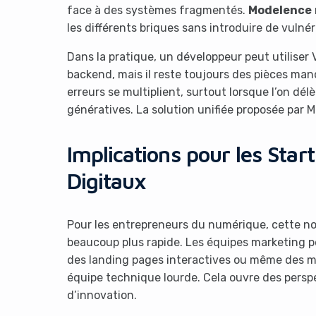
face à des systèmes fragmentés.
Modelence
les différents briques sans introduire de vulnér
Dans la pratique, un développeur peut utiliser 
backend, mais il reste toujours des pièces ma
erreurs se multiplient, surtout lorsque l’on dél
génératives. La solution unifiée proposée par 
Implications pour les Star
Digitaux
Pour les entrepreneurs du numérique, cette no
beaucoup plus rapide. Les équipes marketing p
des landing pages interactives ou même des mi
équipe technique lourde. Cela ouvre des perspe
d’innovation.