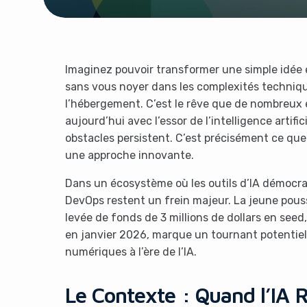
Imaginez pouvoir transformer une simple idée 
sans vous noyer dans les complexités techniqu
l’hébergement. C’est le rêve que de nombreux
aujourd’hui avec l’essor de l’intelligence artifi
obstacles persistent. C’est précisément ce que
une approche innovante.
Dans un écosystème où les outils d’IA démocrat
DevOps restent un frein majeur. La jeune pous
levée de fonds de 3 millions de dollars en see
en janvier 2026, marque un tournant potentiel
numériques à l’ère de l’IA.
Le Contexte : Quand l’IA 