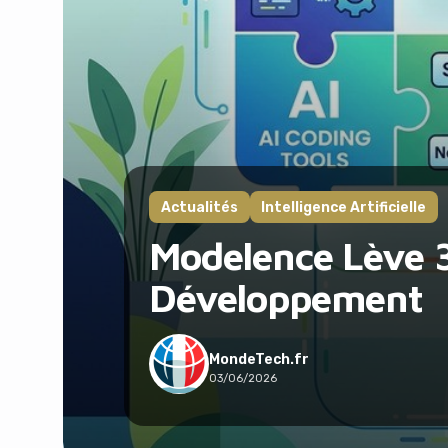
Actualités
Intelligence Artificielle
Modelence Lève 3
Développement
MondeTech.fr
03/06/2026