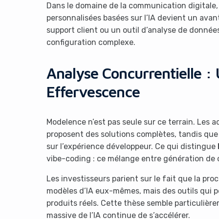
Dans le domaine de la communication digitale,
personnalisées basées sur l’IA devient un ava
support client ou un outil d’analyse de donnée
configuration complexe.
Analyse Concurrentielle :
Effervescence
Modelence n’est pas seule sur ce terrain. Les
proposent des solutions complètes, tandis qu
sur l’expérience développeur. Ce qui distingue
vibe-coding : ce mélange entre génération de c
Les investisseurs parient sur le fait que la p
modèles d’IA eux-mêmes, mais des outils qui p
produits réels. Cette thèse semble particulièr
massive de l’IA continue de s’accélérer.