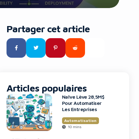
Partager cet article
Articles populaires
Naïve Lève 28,5M$
Pour Automatiser
Les Entreprises
Automatisation
10 mins